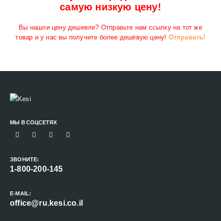
самую низкую цену!
Вы нашли цену дешевле? Отправьте нам ссылку на тот же
товар и у нас вы получите более дешёвую цену!
Отправить!
МЫ В СОЦСЕТЯХ
ЗВОНИТЕ:
1-800-200-145
E-MAIL:
office@ru.kesi.co.il