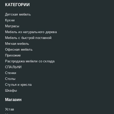
КАТЕГОРИИ
Детская мебель
Кухни
Матрасы
Мебель из натурального дерева
Мебель с быстрой поставкой
Мягкая мебель
Офисная мебель
Прихожие
Распродажа мебели со склада
СПАЛЬНИ
Стенки
Столы
Стулья и кресла
Шкафы
Магазин
Устав