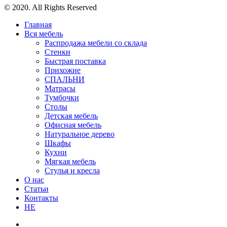
© 2020. All Rights Reserved
Главная
Вся мебель
Распродажа мебели со склада
Стенки
Быстрая поставка
Прихожие
СПАЛЬНИ
Матрасы
Тумбочки
Столы
Детская мебель
Офисная мебель
Натуральное дерево
Шкафы
Кухни
Мягкая мебель
Стулья и кресла
О нас
Статьи
Контакты
HE