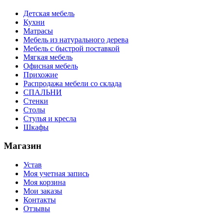
Детская мебель
Кухни
Матрасы
Мебель из натурального дерева
Мебель с быстрой поставкой
Мягкая мебель
Офисная мебель
Прихожие
Распродажа мебели со склада
СПАЛЬНИ
Стенки
Столы
Стулья и кресла
Шкафы
Магазин
Устав
Моя учетная запись
Моя корзина
Мои заказы
Контакты
Отзывы