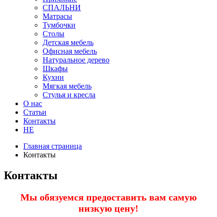
СПАЛЬНИ
Матрасы
Тумбочки
Столы
Детская мебель
Офисная мебель
Натуральное дерево
Шкафы
Кухни
Мягкая мебель
Стулья и кресла
О нас
Статьи
Контакты
HE
Главная страница
Контакты
Контакты
Мы обязуемся предоставить вам самую
низкую цену!