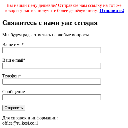
Вы нашли цену дешевле? Отправьте нам ссылку на тот же
товар и у нас вы получите более дешёвую цену!
Отправить!
Свяжитесь с нами уже сегодня
Мы будем рады ответить на любые вопросы
Ваше имя*
Ваш e-mail*
Телефон*
Сообщение
Для справок и информации:
office@ru.kesi.co.il