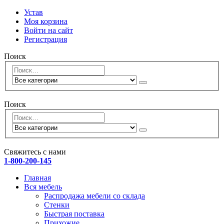
Устав
Моя корзина
Войти на сайт
Регистрация
Поиск
Поиск
Свяжитесь с нами
1-800-200-145
Главная
Вся мебель
Распродажа мебели со склада
Стенки
Быстрая поставка
Прихожие