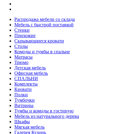
Распродажа мебели со склада
Мебель с быстрой поставкой
Стенки
Прихожие
Скрывающиеся кровати
Столы
Комоды и тумбы в спальне
Матрасы
Трюмо
Детская мебель
Офисная мебель
СПАЛЬНИ
Комплекты
Кровати
Полки
Тумбочки
Витрины
Тумбы и комоды в гостиную
Мебель из натурального дерева
Шкафы
Мягкая мебель
Галерея Кухонь