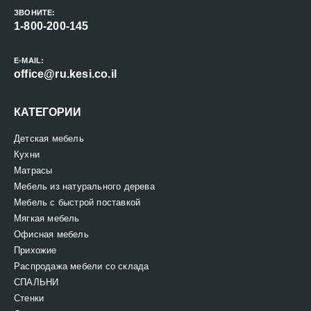
ЗВОНИТЕ:
1-800-200-145
E-MAIL:
office@ru.kesi.co.il
КАТЕГОРИИ
Детская мебель
Кухни
Матрасы
Мебель из натурального дерева
Мебель с быстрой поставкой
Мягкая мебель
Офисная мебель
Прихожие
Распродажа мебели со склада
СПАЛЬНИ
Стенки