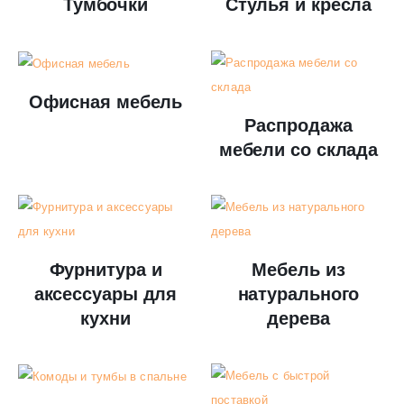
Тумбочки
Стулья и кресла
Офисная мебель
Распродажа
мебели со склада
Фурнитура и
Мебель из
аксессуары для
натурального
кухни
дерева