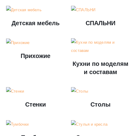
Детская мебель
СПАЛЬНИ
Прихожие
Кухни по моделям
и составам
Стенки
Столы