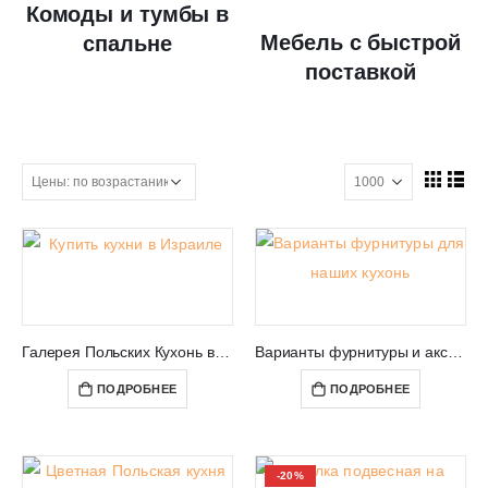
Комоды и тумбы в
Мебель с быстрой
спальне
поставкой
Галерея Польских Кухонь в Израиле
Варианты фурнитуры и аксессуаров для кухонь из Польши
ПОДРОБНЕЕ
ПОДРОБНЕЕ
-20%