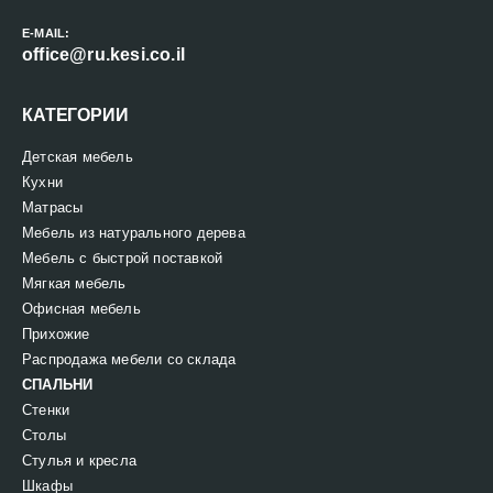
E-MAIL:
office@ru.kesi.co.il
КАТЕГОРИИ
Детская мебель
Кухни
Матрасы
Мебель из натурального дерева
Мебель с быстрой поставкой
Мягкая мебель
Офисная мебель
Прихожие
Распродажа мебели со склада
СПАЛЬНИ
Стенки
Столы
Стулья и кресла
Шкафы