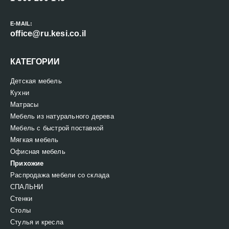
E-MAIL:
office@ru.kesi.co.il
КАТЕГОРИИ
Детская мебель
Кухни
Матрасы
Мебель из натурального дерева
Мебель с быстрой поставкой
Мягкая мебель
Офисная мебель
Прихожие
Распродажа мебели со склада
СПАЛЬНИ
Стенки
Столы
Стулья и кресла