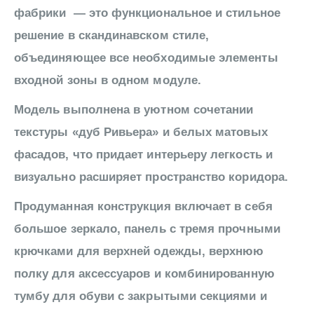
фабрики — это функциональное и стильное
решение в скандинавском стиле,
объединяющее все необходимые элементы
входной зоны в одном модуле.
Модель выполнена в уютном сочетании
текстуры «дуб Ривьера» и белых матовых
фасадов, что придает интерьеру легкость и
визуально расширяет пространство коридора.
Продуманная конструкция включает в себя
большое зеркало, панель с тремя прочными
крючками для верхней одежды, верхнюю
полку для аксессуаров и комбинированную
тумбу для обуви с закрытыми секциями и