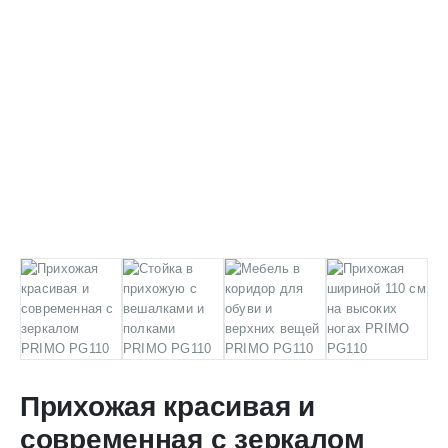
Прихожая красивая и
современная с зеркалом