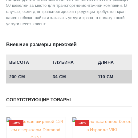
50 шекелей за место для транспортно-монтажной компании. В
случае, если для транспортировки продукции требуется кран,
клиент обязан найти и заказать услуги крана, а оплату такой
услуги несет клиент.
Внешние размеры прихожей
ВЫСОТА
ГЛУБИНА
ДЛИНА
200 СМ
34 СМ
110 СМ
СОПУТСТВУЮЩИЕ ТОВАРЫ
-19%
-18%