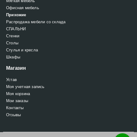
Мягкая мебель
Офисная мебель
Прихожие
Распродажа мебели со склада
СПАЛЬНИ
Стенки
Столы
Стулья и кресла
Шкафы
Магазин
Устав
Моя учетная запись
Моя корзина
Мои заказы
Контакты
Отзывы