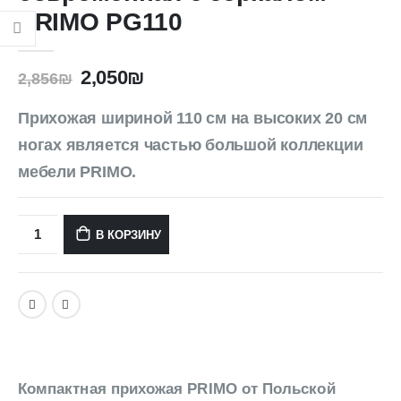
PRIMO PG110
2,050
₪
2,856
₪
Прихожая шириной 110 см на высоких 20 см
ногах является частью большой коллекции
мебели PRIMO.
В КОРЗИНУ
Компактная прихожая PRIMO от Польской