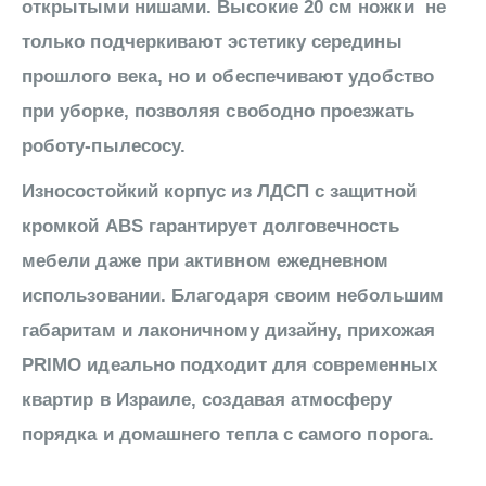
открытыми нишами. Высокие 20 см ножки не
только подчеркивают эстетику середины
прошлого века, но и обеспечивают удобство
при уборке, позволяя свободно проезжать
роботу-пылесосу.
Износостойкий корпус из ЛДСП с защитной
кромкой ABS гарантирует долговечность
мебели даже при активном ежедневном
использовании. Благодаря своим небольшим
габаритам и лаконичному дизайну, прихожая
PRIMO идеально подходит для современных
квартир в Израиле, создавая атмосферу
порядка и домашнего тепла с самого порога.