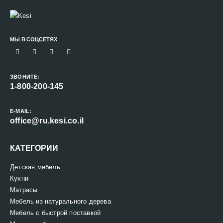
МЫ В СОЦСЕТЯХ
ЗВОНИТЕ:
1-800-200-145
E-MAIL:
office@ru.kesi.co.il
КАТЕГОРИИ
Детская мебель
Кухни
Матрасы
Мебель из натурального дерева
Мебель с быстрой поставкой