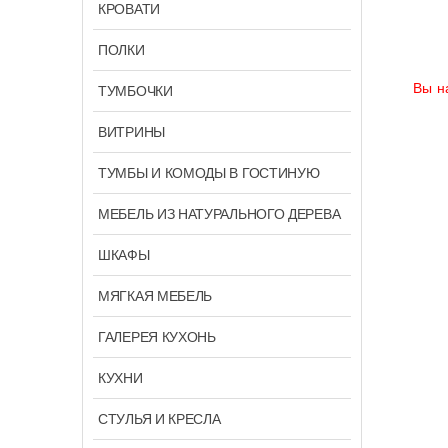
КРОВАТИ
ПОЛКИ
Вы н
ТУМБОЧКИ
ВИТРИНЫ
ТУМБЫ И КОМОДЫ В ГОСТИНУЮ
МЕБЕЛЬ ИЗ НАТУРАЛЬНОГО ДЕРЕВА
ШКАФЫ
МЯГКАЯ МЕБЕЛЬ
ГАЛЕРЕЯ КУХОНЬ
КУХНИ
СТУЛЬЯ И КРЕСЛА