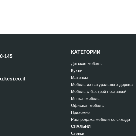
КАТЕГОРИИ
00-145
Детская мебель
Кухни
Матрасы
u.kesi.co.il
Мебель из натурального дерева
Мебель с быстрой поставкой
Мягкая мебель
Офисная мебель
Прихожие
Распродажа мебели со склада
СПАЛЬНИ
Стенки