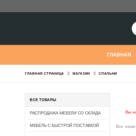
ГЛАВНАЯ
ГЛАВНАЯ СТРАНИЦА
МАГАЗИН
СПАЛЬНИ
ВСЕ ТОВАРЫ
Вы н
РАСПРОДАЖА МЕБЕЛИ СО СКЛАДА
МЕБЕЛЬ С БЫСТРОЙ ПОСТАВКОЙ
Все наши