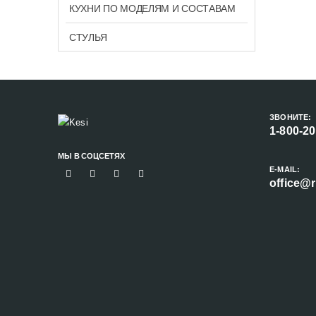
КУХНИ ПО МОДЕЛЯМ И СОСТАВАМ
СТУЛЬЯ
ЗВОНИТЕ:
1-800-2
МЫ В СОЦСЕТЯХ
E-MAIL:
office@r