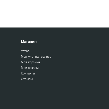
Магазин
Устав
Моя учетная запись
Моя корзина
Мои заказы
Контакты
Отзывы