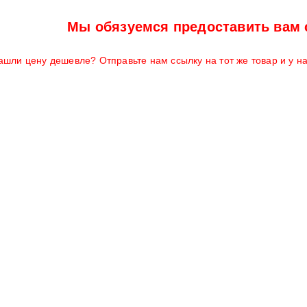
Мы обязуемся предоставить вам 
ашли цену дешевле? Отправьте нам ссылку на тот же товар и у н