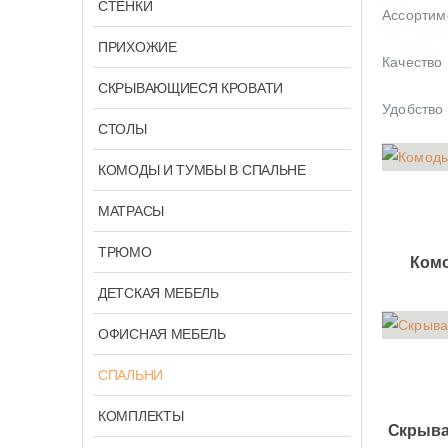
СТЕНКИ
Ассортим
ПРИХОЖИЕ
Качество
СКРЫВАЮЩИЕСЯ КРОВАТИ
Удобство 
СТОЛЫ
КОМОДЫ И ТУМБЫ В СПАЛЬНЕ
МАТРАСЫ
ТРЮМО
Комо
ДЕТСКАЯ МЕБЕЛЬ
ОФИСНАЯ МЕБЕЛЬ
СПАЛЬНИ
КОМПЛЕКТЫ
Скрыва