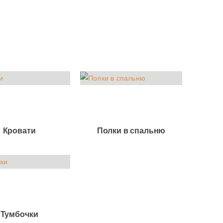
Кровати
Полки в спальню
Тумбочки