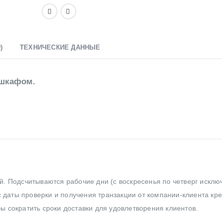
)
ТЕХНИЧЕСКИЕ ДАННЫЕ
 шкафом.
ей. Подсчитываются рабочие дни (с воскресенья по четверг исклю
 даты проверки и получения транзакции от компании-клиента кр
бы сократить сроки доставки для удовлетворения клиентов.