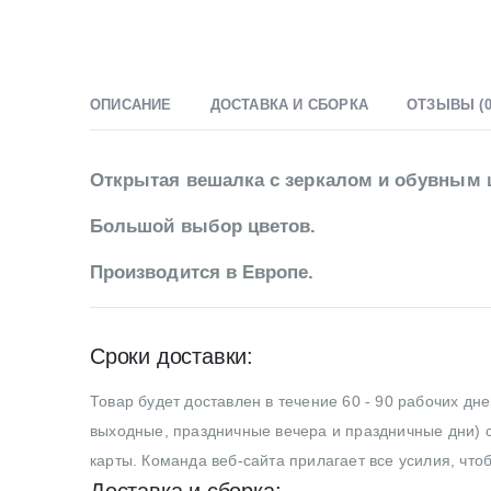
ОПИСАНИЕ
ДОСТАВКА И СБОРКА
ОТЗЫВЫ (0
Открытая вешалка с зеркалом и обувным
Большой выбор цветов.
Производится в Европе.
Сроки доставки:
Товар будет доставлен в течение 60 - 90 рабочих дн
выходные, праздничные вечера и праздничные дни) с
карты. Команда веб-сайта прилагает все усилия, что
Доставка и сборка: