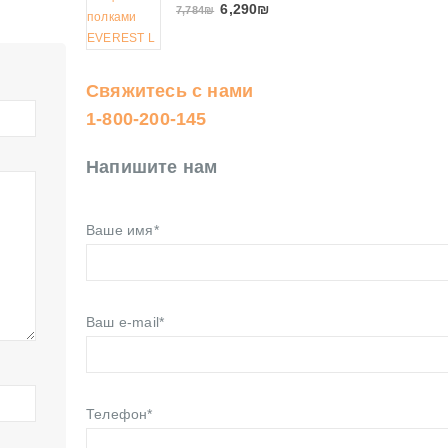
6,290
₪
7,784
₪
Свяжитесь с нами
1-800-200-145
Напишите нам
Ваше имя*
Ваш e-mail*
Телефон*