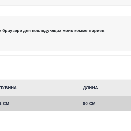
том браузере для последующих моих комментариев.
ЛУБИНА
ДЛИНА
1 СМ
90 СМ