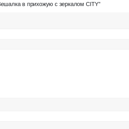
“Вешалка в прихожую с зеркалом CITY”