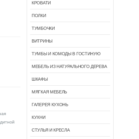
КРОВАТИ
ПОЛКИ
ТУМБОЧКИ
ВИТРИНЫ
ТУМБЫ И КОМОДЫ В ГОСТИНУЮ
МЕБЕЛЬ ИЗ НАТУРАЛЬНОГО ДЕРЕВА
ШКАФЫ
МЯГКАЯ МЕБЕЛЬ
ГАЛЕРЕЯ КУХОНЬ
чая
КУХНИ
едитной
СТУЛЬЯ И КРЕСЛА