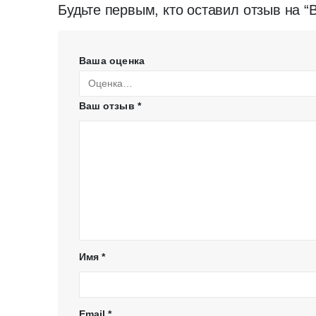
Будьте первым, кто оставил отзыв на 
Ваша оценка
Ваш отзыв
*
Имя
*
Email
*