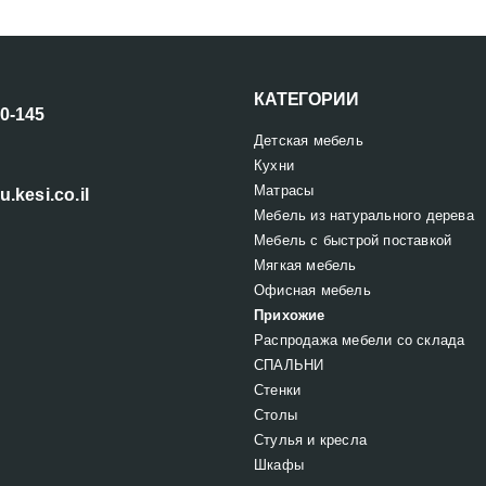
КАТЕГОРИИ
00-145
Детская мебель
Кухни
Матрасы
u.kesi.co.il
Мебель из натурального дерева
Мебель с быстрой поставкой
Мягкая мебель
Офисная мебель
Прихожие
Распродажа мебели со склада
СПАЛЬНИ
Стенки
Столы
Стулья и кресла
Шкафы