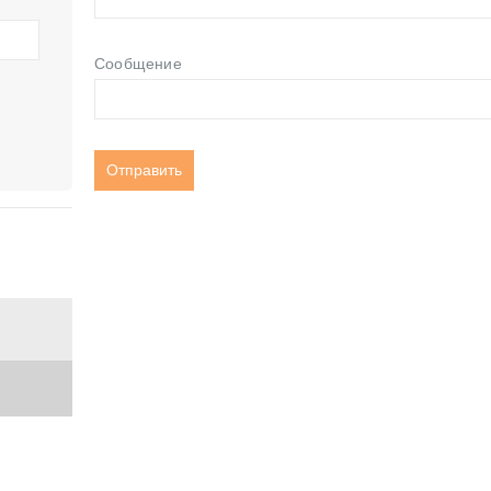
Сообщение