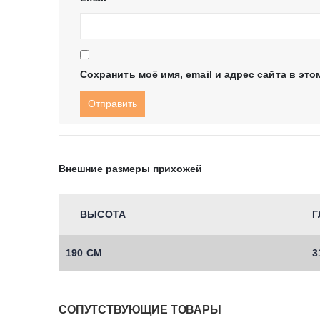
Сохранить моё имя, email и адрес сайта в э
Внешние размеры прихожей
ВЫСОТА
Г
190 СМ
3
СОПУТСТВУЮЩИЕ ТОВАРЫ