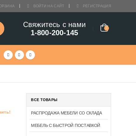
ОРЗИНА
ВОЙТИ НА САЙТ
РЕГИСТРАЦИЯ
Свяжитесь с нами
1-800-200-145
ВСЕ ТОВАРЫ
вить!
РАСПРОДАЖА МЕБЕЛИ СО СКЛАДА
МЕБЕЛЬ С БЫСТРОЙ ПОСТАВКОЙ