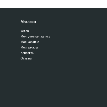
Магазин
Устав
Моя учетная запись
Моя корзина
Мои заказы
Контакты
Отзывы