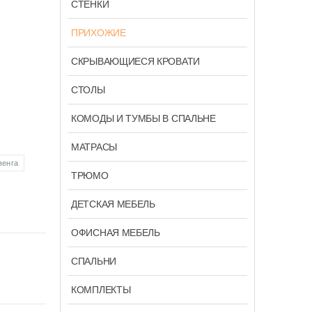
СТЕНКИ
ПРИХОЖИЕ
СКРЫВАЮЩИЕСЯ КРОВАТИ
СТОЛЫ
КОМОДЫ И ТУМБЫ В СПАЛЬНЕ
МАТРАСЫ
венга
ТРЮМО
ДЕТСКАЯ МЕБЕЛЬ
ОФИСНАЯ МЕБЕЛЬ
СПАЛЬНИ
КОМПЛЕКТЫ