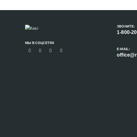
ЗВОНИТЕ:
1-800-2
МЫ В СОЦСЕТЯХ
E-MAIL:
office@r