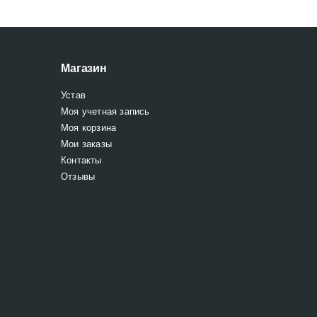
Магазин
Устав
Моя учетная запись
Моя корзина
Мои заказы
Контакты
Отзывы