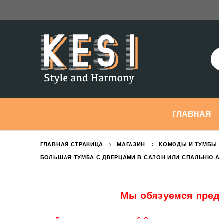
ГЛАВНАЯ
ГЛАВНАЯ СТРАНИЦА
МАГАЗИН
КОМОДЫ И ТУМБЫ 
БОЛЬШАЯ ТУМБА С ДВЕРЦАМИ В САЛОН ИЛИ СПАЛЬНЮ A
Мы обязуемся пред