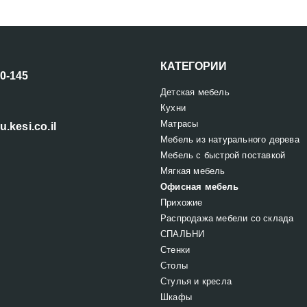
КАТЕГОРИИ
00-145
Детская мебель
Кухни
Матрасы
u.kesi.co.il
Мебель из натурального дерева
Мебель с быстрой поставкой
Мягкая мебель
Офисная мебель
Прихожие
Распродажа мебели со склада
СПАЛЬНИ
Стенки
Столы
Стулья и кресла
Шкафы