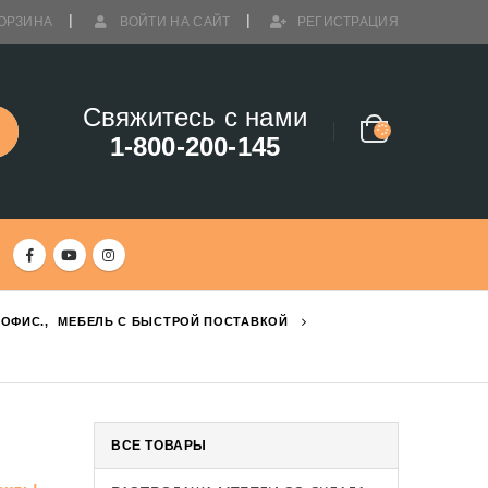
ОРЗИНА
ВОЙТИ НА САЙТ
РЕГИСТРАЦИЯ
Свяжитесь с нами
1-800-200-145
 ОФИС.
,
МЕБЕЛЬ С БЫСТРОЙ ПОСТАВКОЙ
ВСЕ ТОВАРЫ