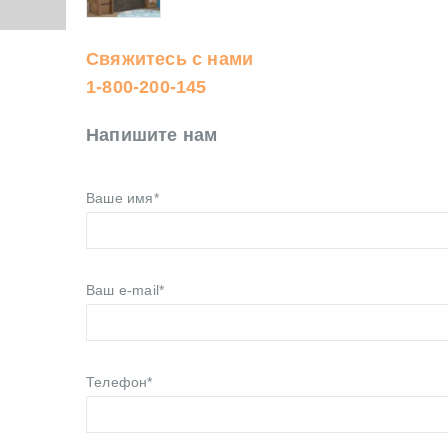
Свяжитесь с нами
1-800-200-145
Напишите нам
Ваше имя*
Ваш e-mail*
Телефон*