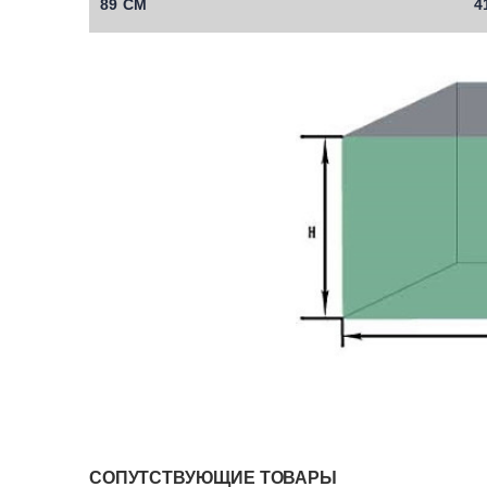
89 СМ
4
СОПУТСТВУЮЩИЕ ТОВАРЫ