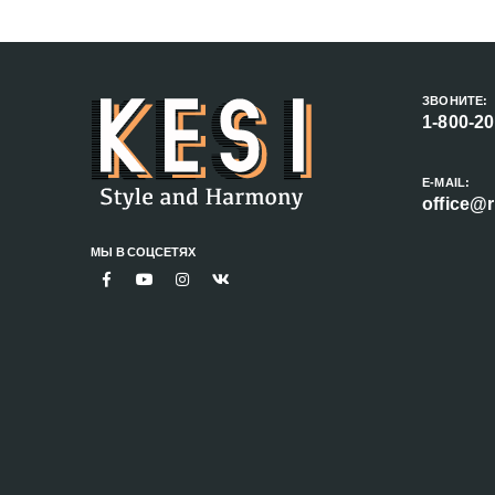
ЗВОНИТЕ:
1-800-2
E-MAIL:
office@r
МЫ В СОЦСЕТЯХ