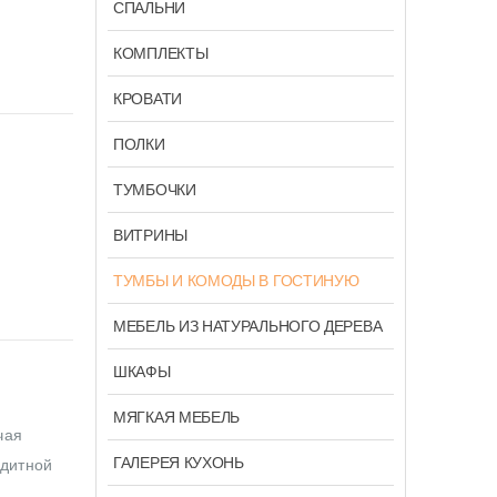
СПАЛЬНИ
КОМПЛЕКТЫ
КРОВАТИ
ПОЛКИ
ТУМБОЧКИ
ВИТРИНЫ
ТУМБЫ И КОМОДЫ В ГОСТИНУЮ
МЕБЕЛЬ ИЗ НАТУРАЛЬНОГО ДЕРЕВА
ШКАФЫ
МЯГКАЯ МЕБЕЛЬ
чая
ГАЛЕРЕЯ КУХОНЬ
едитной