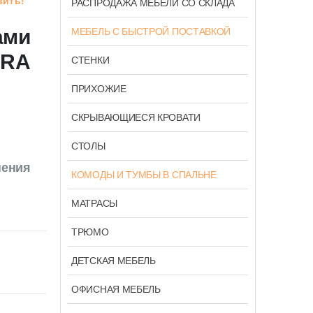
вить!
РАСПРОДАЖА МЕБЕЛИ СО СКЛАДА
ами
МЕБЕЛЬ С БЫСТРОЙ ПОСТАВКОЙ
URA
СТЕНКИ
ПРИХОЖИЕ
СКРЫВАЮЩИЕСЯ КРОВАТИ
СТОЛЫ
нения
КОМОДЫ И ТУМБЫ В СПАЛЬНЕ
МАТРАСЫ
ТРЮМО
ДЕТСКАЯ МЕБЕЛЬ
ОФИСНАЯ МЕБЕЛЬ