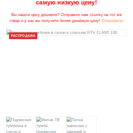
самую низкую цену!
Вы нашли цену дешевле? Отправьте нам ссылку на тот же
товар и у нас вы получите более дешёвую цену!
Отправить!
РАСПРОДАЖА