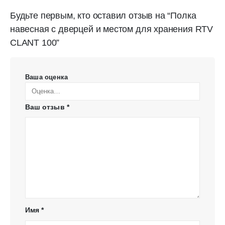
Будьте первым, кто оставил отзыв на “Полка
навесная с дверцей и местом для хранения RTV
CLANT 100”
Ваша оценка
Ваш отзыв
*
Имя
*