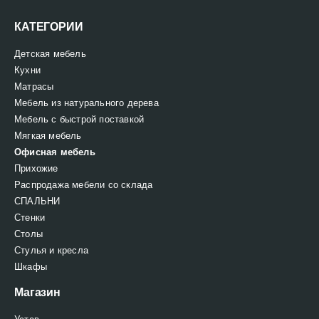
КАТЕГОРИИ
Детская мебель
Кухни
Матрасы
Мебель из натурального дерева
Мебель с быстрой поставкой
Мягкая мебель
Офисная мебель
Прихожие
Распродажа мебели со склада
СПАЛЬНИ
Стенки
Столы
Стулья и кресла
Шкафы
Магазин