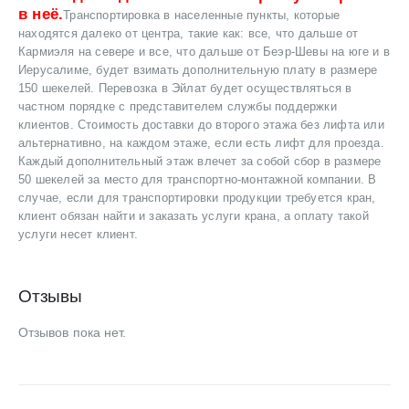
в неё.
Транспортировка в населенные пункты, которые
находятся далеко от центра, такие как: все, что дальше от
Кармиэля на севере и все, что дальше от Беэр-Шевы на юге и в
Иерусалиме, будет взимать дополнительную плату в размере
150 шекелей. Перевозка в Эйлат будет осуществляться в
частном порядке с представителем службы поддержки
клиентов. Стоимость доставки до второго этажа без лифта или
альтернативно, на каждом этаже, если есть лифт для проезда.
Каждый дополнительный этаж влечет за собой сбор в размере
50 шекелей за место для транспортно-монтажной компании. В
случае, если для транспортировки продукции требуется кран,
клиент обязан найти и заказать услуги крана, а оплату такой
услуги несет клиент.
Отзывы
Отзывов пока нет.