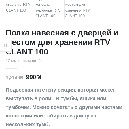
Полка навесная с дверцей и
местом для хранения RTV
CLANT 100
( Отзывов пока нет. )
990
₪
1,250
₪
Подвесная на стену секция, которая может
выступать в роли ТВ тумбы, ящика или
тумбочки. Можно сочетать с другими частями
коллекции или собирать в длину из
нескольких тумб.