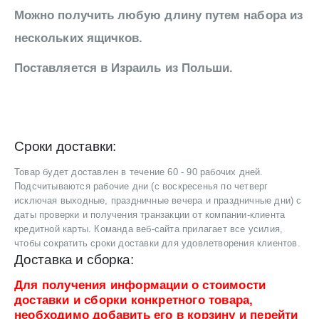
Можно получить любую длину путем набора из
нескольких ящичков.
Поставляется в Израиль из Польши.
Сроки доставки:
Товар будет доставлен в течение 60 - 90 рабочих дней.
Подсчитываются рабочие дни (с воскресенья по четверг
исключая выходные, праздничные вечера и праздничные дни) с
даты проверки и получения транзакции от компании-клиента
кредитной карты. Команда веб-сайта прилагает все усилия,
чтобы сократить сроки доставки для удовлетворения клиентов.
Доставка и сборка:
Для получения информации о стоимости
доставки и сборки конкретного товара,
необходимо добавить его в корзину и перейти