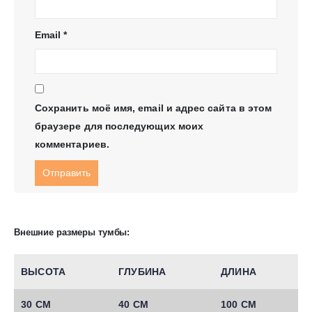
Email
*
Сохранить моё имя, email и адрес сайта в этом
браузере для последующих моих
комментариев.
Внешние размеры тумбы:
ВЫСОТА
ГЛУБИНА
ДЛИНА
30 СМ
40 СМ
100 СМ