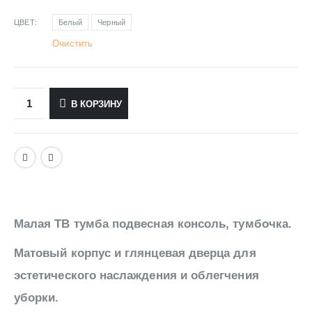
ЦВЕТ
Белый
Черный
Очистить
В КОРЗИНУ
Малая ТВ тумба подвесная консоль, тумбочка.
Матовый корпус и глянцевая дверца для
эстетического наслаждения и облегчения
уборки.