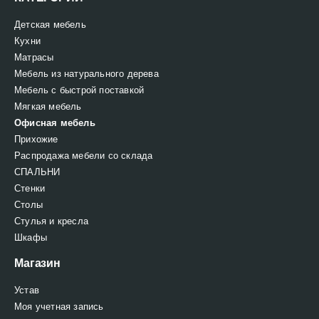
Детская мебель
Кухни
Матрасы
Мебель из натурального дерева
Мебель с быстрой поставкой
Мягкая мебель
Офисная мебель
Прихожие
Распродажа мебели со склада
СПАЛЬНИ
Стенки
Столы
Стулья и кресла
Шкафы
Магазин
Устав
Моя учетная запись