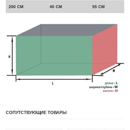
200 СМ
40 СМ
55 СМ
СОПУТСТВУЮЩИЕ ТОВАРЫ