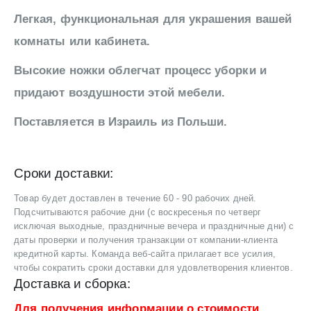
Легкая, функциональная для украшения вашей
комнаты или кабинета.
Высокие ножки облегчат процесс уборки и
придают воздушности этой мебели.
Поставляется в Израиль из Польши.
Сроки доставки:
Товар будет доставлен в течение 60 - 90 рабочих дней.
Подсчитываются рабочие дни (с воскресенья по четверг
исключая выходные, праздничные вечера и праздничные дни) с
даты проверки и получения транзакции от компании-клиента
кредитной карты. Команда веб-сайта прилагает все усилия,
чтобы сократить сроки доставки для удовлетворения клиентов.
Доставка и сборка:
Для получения информации о стоимости