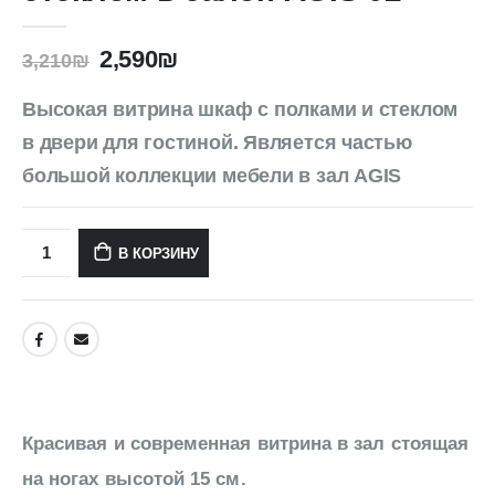
2,590
₪
3,210
₪
Высокая витрина шкаф с полками и стеклом
в двери для гостиной. Является частью
большой коллекции мебели в зал AGIS
В КОРЗИНУ
Красивая и современная витрина в зал стоящая
на ногах высотой 15 см.