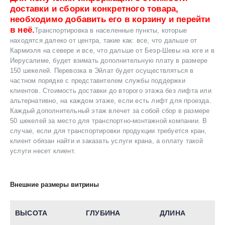
доставки и сборки конкретного товара,
необходимо добавить его в корзину и перейти
в неё.
Транспортировка в населенные пункты, которые
находятся далеко от центра, такие как: все, что дальше от
Кармиэля на севере и все, что дальше от Беэр-Шевы на юге и в
Иерусалиме, будет взимать дополнительную плату в размере
150 шекелей. Перевозка в Эйлат будет осуществляться в
частном порядке с представителем службы поддержки
клиентов. Стоимость доставки до второго этажа без лифта или
альтернативно, на каждом этаже, если есть лифт для проезда.
Каждый дополнительный этаж влечет за собой сбор в размере
50 шекелей за место для транспортно-монтажной компании. В
случае, если для транспортировки продукции требуется кран,
клиент обязан найти и заказать услуги крана, а оплату такой
услуги несет клиент.
Внешние размеры витрины
ВЫСОТА
ГЛУБИНА
ДЛИНА