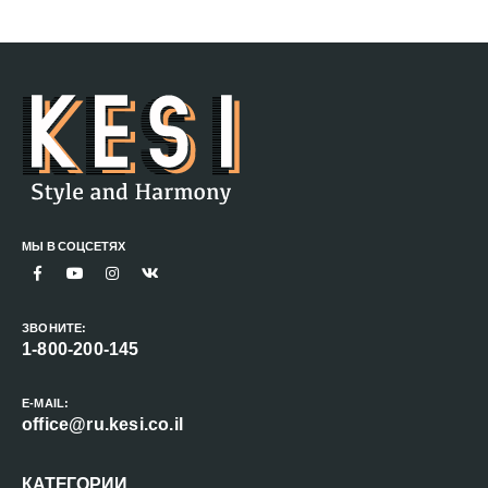
МЫ В СОЦСЕТЯХ
ЗВОНИТЕ:
1-800-200-145
E-MAIL:
office@ru.kesi.co.il
КАТЕГОРИИ