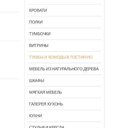
КРОВАТИ
ПОЛКИ
ТУМБОЧКИ
ВИТРИНЫ
ТУМБЫ И КОМОДЫ В ГОСТИНУЮ
МЕБЕЛЬ ИЗ НАТУРАЛЬНОГО ДЕРЕВА
ШКАФЫ
МЯГКАЯ МЕБЕЛЬ
ГАЛЕРЕЯ КУХОНЬ
КУХНИ
СТУЛЬЯ И КРЕСЛА