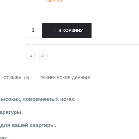
Очистить
В КОРЗИНУ
ОТЗЫВЫ (0)
ТЕХНИЧЕСКИЕ ДАННЫЕ
высоких, современных ногах.
паратуры.
для вашей квартиры.
ах.