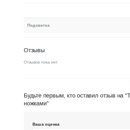
Подсветка
Отзывы
Отзывов пока нет.
Будьте первым, кто оставил отзыв на 
ножками”
Ваша оценка