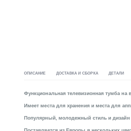
ОПИСАНИЕ
ДОСТАВКА И СБОРКА
ДЕТАЛИ
Функциональная телевизионная тумба на 
Имеет места для хранения и места для ап
Популярный, молодежный стиль и дизайн 
Поставляется из Европы в нескольких цвет