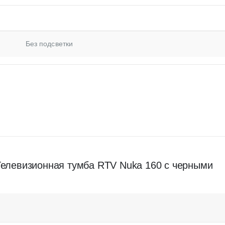
Без подсветки
“Телевизионная тумба RTV Nuka 160 с черными