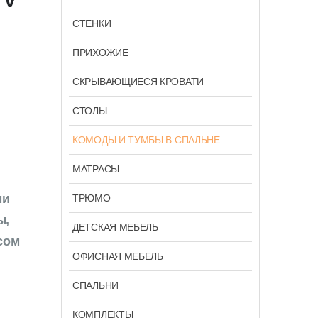
СТЕНКИ
ПРИХОЖИЕ
СКРЫВАЮЩИЕСЯ КРОВАТИ
СТОЛЫ
КОМОДЫ И ТУМБЫ В СПАЛЬНЕ
МАТРАСЫ
ми
ТРЮМО
ы,
ДЕТСКАЯ МЕБЕЛЬ
сом
ОФИСНАЯ МЕБЕЛЬ
СПАЛЬНИ
КОМПЛЕКТЫ