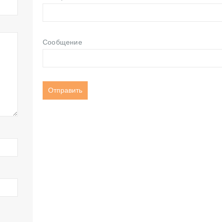
Сообщение