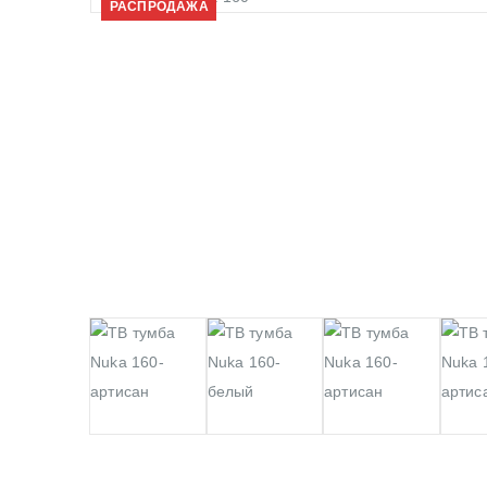
РАСПРОДАЖА