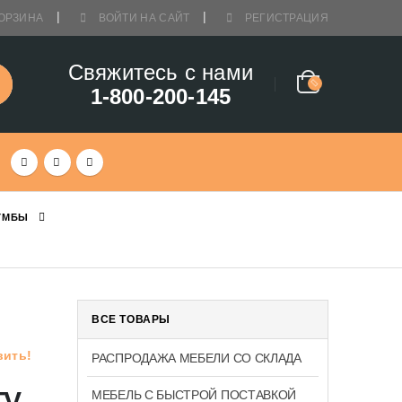
ОРЗИНА
ВОЙТИ НА САЙТ
РЕГИСТРАЦИЯ
Свяжитесь с нами
1-800-200-145
ТУМБЫ
ВСЕ ТОВАРЫ
вить!
РАСПРОДАЖА МЕБЕЛИ СО СКЛАДА
TV
МЕБЕЛЬ С БЫСТРОЙ ПОСТАВКОЙ