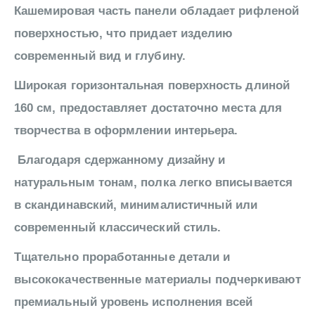
Кашемировая часть панели обладает рифленой
поверхностью, что придает изделию
современный вид и глубину.
Широкая горизонтальная поверхность длиной
160 см, предоставляет достаточно места для
творчества в оформлении интерьера.
Благодаря сдержанному дизайну и
натуральным тонам, полка легко вписывается
в скандинавский, минималистичный или
современный классический стиль.
Тщательно проработанные детали и
высококачественные материалы подчеркивают
премиальный уровень исполнения всей