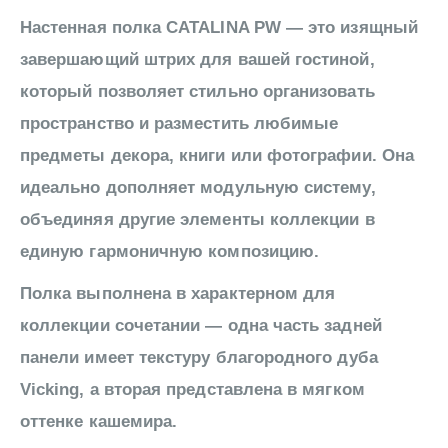
Настенная полка CATALINA PW — это изящный
завершающий штрих для вашей гостиной,
который позволяет стильно организовать
пространство и разместить любимые
предметы декора, книги или фотографии. Она
идеально дополняет модульную систему,
объединяя другие элементы коллекции в
единую гармоничную композицию.
Полка выполнена в характерном для
коллекции сочетании — одна часть задней
панели имеет текстуру благородного дуба
Vicking, а вторая представлена в мягком
оттенке кашемира.