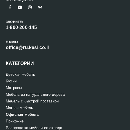
МЫ В СОЦСЕТЯХ
ЗВОНИТЕ:
1-800-200-145
E-MAIL:
office@ru.kesi.co.il
КАТЕГОРИИ
Детская мебель
Кухни
Матрасы
Мебель из натурального дерева
Мебель с быстрой поставкой
Мягкая мебель
Офисная мебель
Прихожие
Распродажа мебели со склада