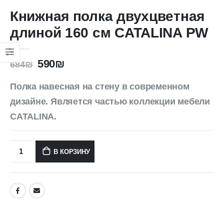
Книжная полка двухцветная
длиной 160 см CATALINA PW
590
₪
684
₪
Полка навесная на стену в современном
дизайне. Является частью коллекции мебели
CATALINA.
В КОРЗИНУ