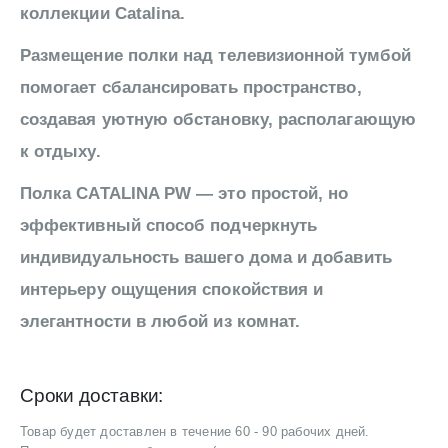
коллекции Catalina.
Размещение полки над телевизионной тумбой
помогает сбалансировать пространство,
создавая уютную обстановку, располагающую
к отдыху.
Полка CATALINA PW — это простой, но
эффективный способ подчеркнуть
индивидуальность вашего дома и добавить
интерьеру ощущения спокойствия и
элегантности в любой из комнат.
Сроки доставки:
Товар будет доставлен в течение 60 - 90 рабочих дней.