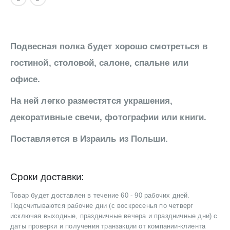
Подвесная полка будет хорошо смотреться в
гостиной, столовой, салоне, спальне или
офисе.
На ней легко разместятся украшения,
декоративные свечи, фотографии или книги.
Поставляется в Израиль из Польши.
Сроки доставки:
Товар будет доставлен в течение 60 - 90 рабочих дней.
Подсчитываются рабочие дни (с воскресенья по четверг
исключая выходные, праздничные вечера и праздничные дни) с
даты проверки и получения транзакции от компании-клиента