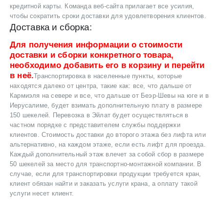
кредитной карты. Команда веб-сайта прилагает все усилия,
чтобы сократить сроки доставки для удовлетворения клиентов.
Доставка и сборка:
Для получения информации о стоимости
доставки и сборки конкретного товара,
необходимо добавить его в корзину и перейти
в неё.
Транспортировка в населенные пункты, которые
находятся далеко от центра, такие как: все, что дальше от
Кармиэля на севере и все, что дальше от Беэр-Шевы на юге и в
Иерусалиме, будет взимать дополнительную плату в размере
150 шекелей. Перевозка в Эйлат будет осуществляться в
частном порядке с представителем службы поддержки
клиентов. Стоимость доставки до второго этажа без лифта или
альтернативно, на каждом этаже, если есть лифт для проезда.
Каждый дополнительный этаж влечет за собой сбор в размере
50 шекелей за место для транспортно-монтажной компании. В
случае, если для транспортировки продукции требуется кран,
клиент обязан найти и заказать услуги крана, а оплату такой
услуги несет клиент.