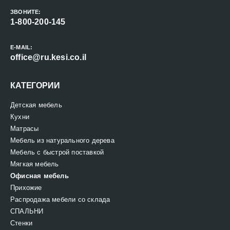
ЗВОНИТЕ:
1-800-200-145
E-MAIL:
office@ru.kesi.co.il
КАТЕГОРИИ
Детская мебель
Кухни
Матрасы
Мебель из натурального дерева
Мебель с быстрой поставкой
Мягкая мебель
Офисная мебель
Прихожие
Распродажа мебели со склада
СПАЛЬНИ
Стенки