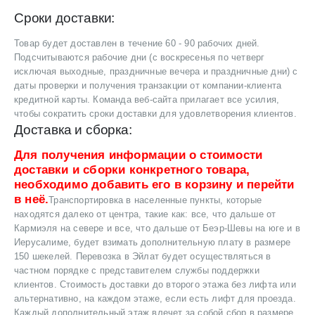
Сроки доставки:
Товар будет доставлен в течение 60 - 90 рабочих дней.
Подсчитываются рабочие дни (с воскресенья по четверг
исключая выходные, праздничные вечера и праздничные дни) с
даты проверки и получения транзакции от компании-клиента
кредитной карты. Команда веб-сайта прилагает все усилия,
чтобы сократить сроки доставки для удовлетворения клиентов.
Доставка и сборка:
Для получения информации о стоимости
доставки и сборки конкретного товара,
необходимо добавить его в корзину и перейти
в неё.
Транспортировка в населенные пункты, которые
находятся далеко от центра, такие как: все, что дальше от
Кармиэля на севере и все, что дальше от Беэр-Шевы на юге и в
Иерусалиме, будет взимать дополнительную плату в размере
150 шекелей. Перевозка в Эйлат будет осуществляться в
частном порядке с представителем службы поддержки
клиентов. Стоимость доставки до второго этажа без лифта или
альтернативно, на каждом этаже, если есть лифт для проезда.
Каждый дополнительный этаж влечет за собой сбор в размере