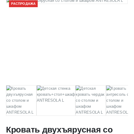
РАСПРОДАЖА
Кровать двухъярусная со