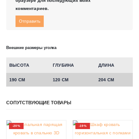
браузере для последующих моих
комментариев.
Внешние размеры уголка
ВЫСОТА
ГЛУБИНА
ДЛИНА
190 СМ
120 СМ
204 СМ
СОПУТСТВУЮЩИЕ ТОВАРЫ
-20%
-19%