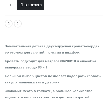
В КОРЗИНУ
Замечательная детская двухъярусная кровать-чердак
со столом для занятий, полками и шкафом.
Кровать подходит для матраса 80/200/10 и способна
выдержать вес до 80 кг!
Большой выбор цветов позволяет подобрать кровать
как для мальчика так и девочки.
Экономит место в комнате, а большое количество
ящичков и полочек скроет все детские секреты!