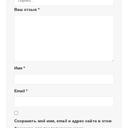
Ваш отзыв
*
Имя
*
Email
*
Сохранить моё имя, email и адрес сайта в этом