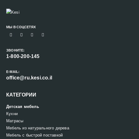
МЫ В СОЦСЕТЯХ
ЗВОНИТЕ:
1-800-200-145
E-MAIL:
office@ru.kesi.co.il
КАТЕГОРИИ
Детская мебель
Кухни
Матрасы
Мебель из натурального дерева
Мебель с быстрой поставкой