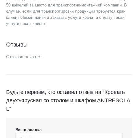
50 шекелей за место для транспортно-монтажной компании. В
случае, если для транспортировки продукции требуется кран,
клиент обязан найти и заказать услуги крана, а оплату такой
услуги несет клиент.
Отзывы
Отзывов пока нет.
Будьте первым, кто оставил отзыв на “Кровать
двухъярусная со столом и шкафом ANTRESOLA
L”
Ваша оценка