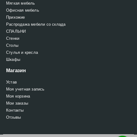
Мягкая мебель
Офисная мебель
Прихожие
Распродажа мебели со склада
СПАЛЬНИ
Стенки
Столы
Стулья и кресла
Шкафы
Магазин
Устав
Моя учетная запись
Моя корзина
Мои заказы
Контакты
Отзывы