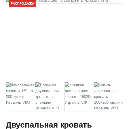
РАСПРОДАЖА
Двуспальная кровать