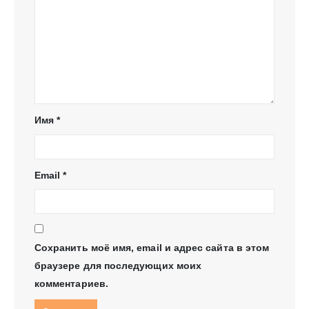
Имя
*
Email
*
Сохранить моё имя, email и адрес сайта в этом
браузере для последующих моих
комментариев.