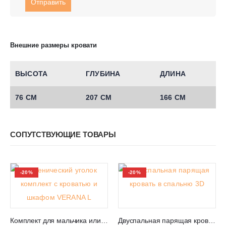
Внешние размеры кровати
ВЫСОТА
ГЛУБИНА
ДЛИНА
76 СМ
207 СМ
166 СМ
СОПУТСТВУЮЩИЕ ТОВАРЫ
-20%
-20%
Комплект для мальчика или девочки в спальню VERANA L
Двуспальная парящая кровать с тумбочками в спальню 3D