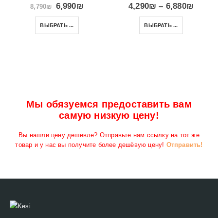
6,990
₪
4,290
₪
–
6,880
₪
8,790
₪
ВЫБРАТЬ ...
ВЫБРАТЬ ...
Мы обязуемся предоставить вам
самую низкую цену!
Вы нашли цену дешевле? Отправьте нам ссылку на тот же
товар и у нас вы получите более дешёвую цену!
Отправить!