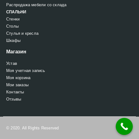
Распродажа мебели со склада
СПАЛЬНИ
Стенки
Столы
Стулья и кресла
Шкафы
Магазин
Устав
Моя учетная запись
Моя корзина
Мои заказы
Контакты
Отзывы
© 2020. All Rights Reserved