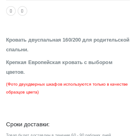
Кровать двуспальная 160/200 для родительской
спальни.
Крепкая Европейская кровать с выбором
цветов.
(Фото двухдверных шкафов используются только в качестве
образцов цвета)
Сроки доставки:
Товар будет доставлен в течение 60 - 90 рабочих дней.