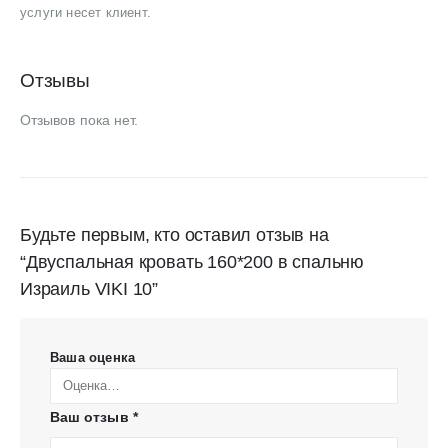
услуги несет клиент.
Отзывы
Отзывов пока нет.
Будьте первым, кто оставил отзыв на
“Двуспальная кровать 160*200 в спальню
Израиль VIKI 10”
Ваша оценка
Ваш отзыв
*