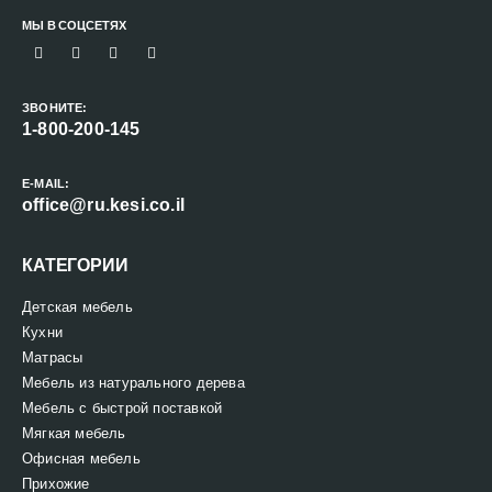
МЫ В СОЦСЕТЯХ
ЗВОНИТЕ:
1-800-200-145
E-MAIL:
office@ru.kesi.co.il
КАТЕГОРИИ
Детская мебель
Кухни
Матрасы
Мебель из натурального дерева
Мебель с быстрой поставкой
Мягкая мебель
Офисная мебель
Прихожие