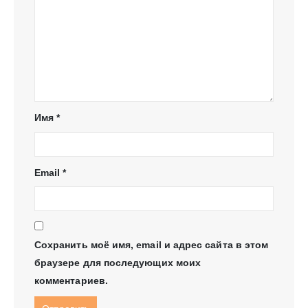
Имя
*
Email
*
Сохранить моё имя, email и адрес сайта в этом
браузере для последующих моих
комментариев.