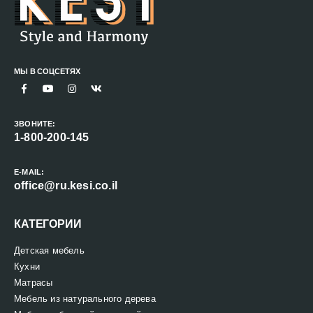
МЫ В СОЦСЕТЯХ
ЗВОНИТЕ:
1-800-200-145
E-MAIL:
office@ru.kesi.co.il
КАТЕГОРИИ
Детская мебель
Кухни
Матрасы
Мебель из натурального дерева