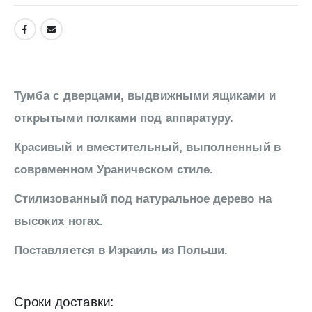
Тумба с дверцами, выдвижными ящиками и
открытыми полками под аппаратуру.
Красивый и вместительный, выполненный в
современном Ураническом стиле.
Стилизованный под натуральное дерево на
высоких ногах.
Поставляется в Израиль из Польши.
Сроки доставки: