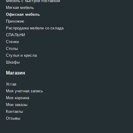
Мебель с быстрой поставкой
Мягкая мебель
Офисная мебель
Прихожие
Распродажа мебели со склада
СПАЛЬНИ
Стенки
Столы
Стулья и кресла
Шкафы
Магазин
Устав
Моя учетная запись
Моя корзина
Мои заказы
Контакты
Отзывы