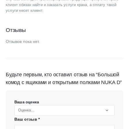
клиент обязан найти и заказать услуги крана, а оплату такой
услуги несет клиент.
Отзывы
Отзывов пока нет.
Будьте первым, кто оставил отзыв на “Большой
комод с ящиками и открытыми полками NUKA D”
Ваша оценка
Ваш отзыв
*