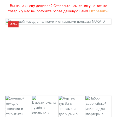
Вы нашли цену дешевле? Отправьте нам ссылку на тот же
товар и у нас вы получите более дешёвую цену!
Отправить!
-20%