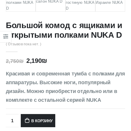
Большой комод с ящиками и
открытыми полками NUKA D
( Отзывов пока нет. )
2,190
₪
2,750
₪
Красивая и современная тумба с полками для
аппаратуры. Высокие ноги, популярный
дизайн. Можно приобрести отдельно или в
комплекте с остальной серией NUKA
В КОРЗИНУ