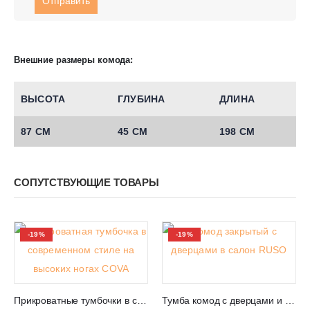
Внешние размеры комода:
ВЫСОТА
ГЛУБИНА
ДЛИНА
87 СМ
45 СМ
198 СМ
СОПУТСТВУЮЩИЕ ТОВАРЫ
-19%
-19%
Прикроватные тумбочки в современном стиле на высоких ногах COVA
Тумба комод с дверцами и ящиком RUSO