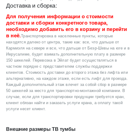
Доставка и сборка:
Для получения информации о стоимости
доставки и сборки конкретного товара,
необходимо добавить его в корзину и перейти
в неё.
Транспортировка в населенные пункты, которые
находятся далеко от центра, такие как: все, что дальше от
Кармиэля на севере и все, что дальше от Беэр-Шевы на юге и в
Иерусалиме, будет взимать дополнительную плату в размере
150 шекелей. Перевозка в Эйлат будет осуществляться в
частном порядке с представителем службы поддержки
клиентов. Стоимость доставки до второго этажа без лифта или
альтернативно, на каждом этаже, если есть лифт для проезда.
Каждый дополнительный этаж влечет за собой сбор в размере
50 шекелей за место для транспортно-монтажной компании. В
случае, если для транспортировки продукции требуется кран,
клиент обязан найти и заказать услуги крана, а оплату такой
услуги несет клиент.
Внешние размеры ТВ тумбы