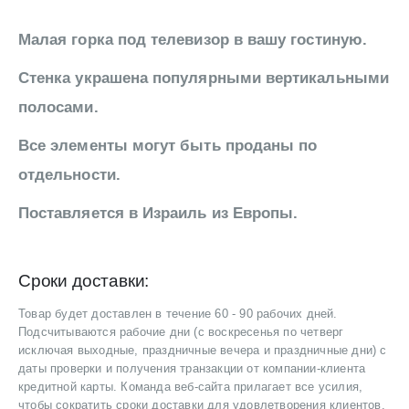
Малая горка под телевизор в вашу гостиную.
Стенка украшена популярными вертикальными
полосами.
Все элементы могут быть проданы по
отдельности.
Поставляется в Израиль из Европы.
Сроки доставки:
Товар будет доставлен в течение 60 - 90 рабочих дней.
Подсчитываются рабочие дни (с воскресенья по четверг
исключая выходные, праздничные вечера и праздничные дни) с
даты проверки и получения транзакции от компании-клиента
кредитной карты. Команда веб-сайта прилагает все усилия,
чтобы сократить сроки доставки для удовлетворения клиентов.