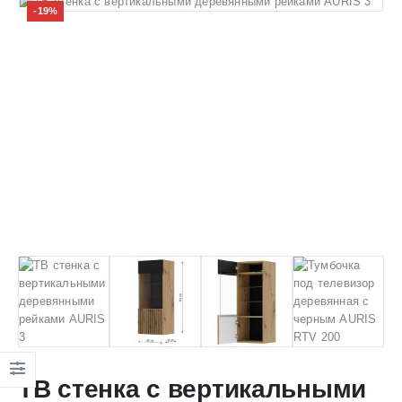
-19%
ТВ стенка с вертикальными