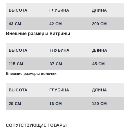
ВЫСОТА
ГЛУБИНА
ДЛИНА
43 СМ
42 СМ
200 СМ
Внешние размеры витрины
ВЫСОТА
ГЛУБИНА
ДЛИНА
115 СМ
37 СМ
45 СМ
Внешние размеры полочки
ВЫСОТА
ГЛУБИНА
ДЛИНА
20 СМ
16 СМ
120 СМ
СОПУТСТВУЮЩИЕ ТОВАРЫ