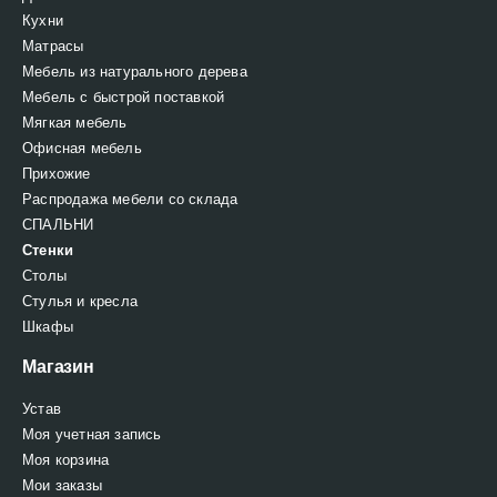
Кухни
Матрасы
Мебель из натурального дерева
Мебель с быстрой поставкой
Мягкая мебель
Офисная мебель
Прихожие
Распродажа мебели со склада
СПАЛЬНИ
Стенки
Столы
Стулья и кресла
Шкафы
Магазин
Устав
Моя учетная запись
Моя корзина
Мои заказы