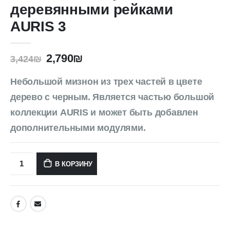
деревянными рейками
AURIS 3
2,790
₪
3,424
₪
Небольшой мизнон из трех частей в цвете
дерево с черным. Является частью большой
коллекции AURIS и может быть добавлен
дополнительными модулями.
В КОРЗИНУ