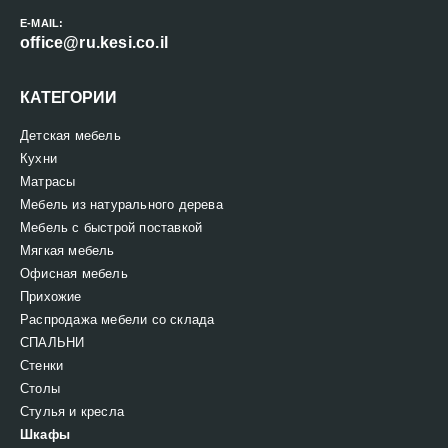
E-MAIL:
office@ru.kesi.co.il
КАТЕГОРИИ
Детская мебель
Кухни
Матрасы
Мебель из натурального дерева
Мебель с быстрой поставкой
Мягкая мебель
Офисная мебель
Прихожие
Распродажа мебели со склада
СПАЛЬНИ
Стенки
Столы
Стулья и кресла
Шкафы