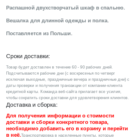
Распашной двухстворчатый шкаф в спальню.
Вешалка для длинной одежды и полка.
Поставляется из Польши.
Сроки доставки:
Товар будет доставлен в течение 60 - 90 рабочих дней.
Подсчитываются рабочие дни (с воскресенья по четверг
исключая выходные, праздничные вечера и праздничные дни) с
даты проверки и получения транзакции от компании-клиента
кредитной карты. Команда веб-сайта прилагает все усилия,
чтобы сократить сроки доставки для удовлетворения клиентов.
Доставка и сборка:
Для получения информации о стоимости
доставки и сборки конкретного товара,
необходимо добавить его в корзину и перейти
в неё.
Транспортировка в населенные пункты, которые