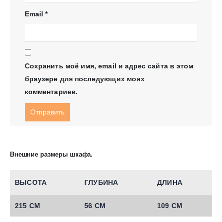
Email
*
Сохранить моё имя, email и адрес сайта в этом
браузере для последующих моих
комментариев.
Внешние размеры шкафа.
ВЫСОТА
ГЛУБИНА
ДЛИНА
215 СМ
56 СМ
109 СМ