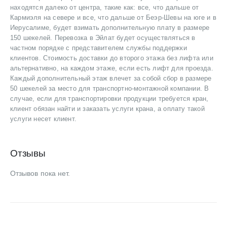
находятся далеко от центра, такие как: все, что дальше от
Кармиэля на севере и все, что дальше от Беэр-Шевы на юге и в
Иерусалиме, будет взимать дополнительную плату в размере
150 шекелей. Перевозка в Эйлат будет осуществляться в
частном порядке с представителем службы поддержки
клиентов. Стоимость доставки до второго этажа без лифта или
альтернативно, на каждом этаже, если есть лифт для проезда.
Каждый дополнительный этаж влечет за собой сбор в размере
50 шекелей за место для транспортно-монтажной компании. В
случае, если для транспортировки продукции требуется кран,
клиент обязан найти и заказать услуги крана, а оплату такой
услуги несет клиент.
Отзывы
Отзывов пока нет.