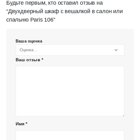
Будьте первым, кто оставил отзыв на
“Двухдверный шкаф с вешалкой в салон или
спальню Paris 106”
Ваша оценка
Ваш отзыв
*
Имя
*