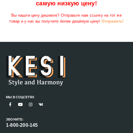
самую низкую цену!
Вы нашли цену дешевле? Отправьте нам ссылку на тот же
товар и у нас вы получите более дешёвую цену!
Отправить!
МЫ В СОЦСЕТЯХ
ЗВОНИТЕ:
1-800-200-145