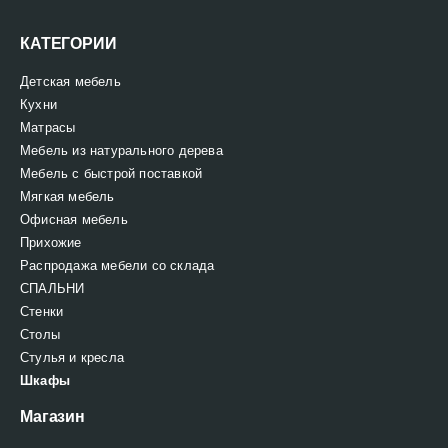
КАТЕГОРИИ
Детская мебель
Кухни
Матрасы
Мебель из натурального дерева
Мебель с быстрой поставкой
Мягкая мебель
Офисная мебель
Прихожие
Распродажа мебели со склада
СПАЛЬНИ
Стенки
Столы
Стулья и кресла
Шкафы
Магазин