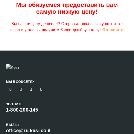
Мы обязуемся предоставить вам
самую низкую цену!
Вы нашли цену дешевле? Отправьте нам ссылку на тот же
товар и у нас вы получите более дешёвую цену!
Отправить!
МЫ В СОЦСЕТЯХ
ЗВОНИТЕ:
1-800-200-145
E-MAIL:
office@ru.kesi.co.il