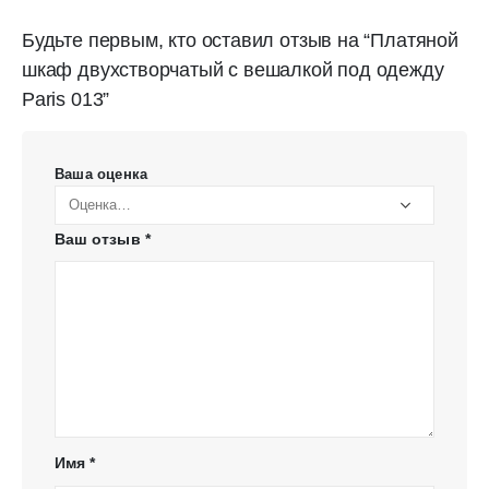
Будьте первым, кто оставил отзыв на “Платяной
шкаф двухстворчатый с вешалкой под одежду
Paris 013”
Ваша оценка
Ваш отзыв
*
Имя
*