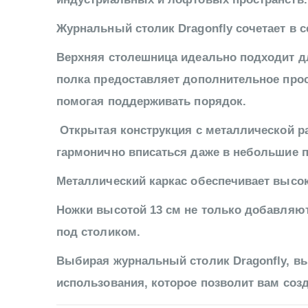
Журнальный столик Dragonfly сочетает в с
Верхняя столешница идеально подходит дл
полка предоставляет дополнительное прос
помогая поддерживать порядок.
Открытая конструкция с металлической ра
гармонично вписаться даже в небольшие п
Металлический каркас обеспечивает высо
Ножки высотой 13 см не только добавляют
под столиком.
Выбирая журнальный столик Dragonfly, вы
использования, которое позволит вам соз