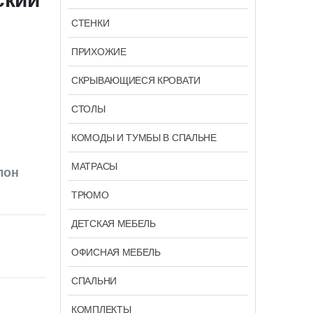
СТЕНКИ
ПРИХОЖИЕ
СКРЫВАЮЩИЕСЯ КРОВАТИ
СТОЛЫ
КОМОДЫ И ТУМБЫ В СПАЛЬНЕ
.
МАТРАСЫ
лон
ТРЮМО
ДЕТСКАЯ МЕБЕЛЬ
ОФИСНАЯ МЕБЕЛЬ
СПАЛЬНИ
КОМПЛЕКТЫ