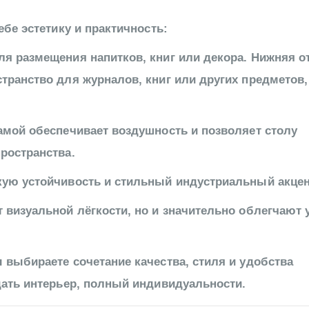
ебе эстетику и практичность:
я размещения напитков, книг или декора. Нижняя о
транство для журналов, книг или других предметов,
мой обеспечивает воздушность и позволяет столу
ространства.
кую устойчивость и стильный индустриальный акцен
 визуальной лёгкости, но и значительно облегчают 
 выбираете сочетание качества, стиля и удобства
дать интерьер, полный индивидуальности.