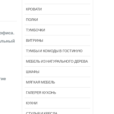
КРОВАТИ
ПОЛКИ
ТУМБОЧКИ
 офиса.
ВИТРИНЫ
иальный
ТУМБЫ И КОМОДЫ В ГОСТИНУЮ
МЕБЕЛЬ ИЗ НАТУРАЛЬНОГО ДЕРЕВА
ШКАФЫ
гие
МЯГКАЯ МЕБЕЛЬ
ГАЛЕРЕЯ КУХОНЬ
КУХНИ
СТУЛЬЯ И КРЕСЛА