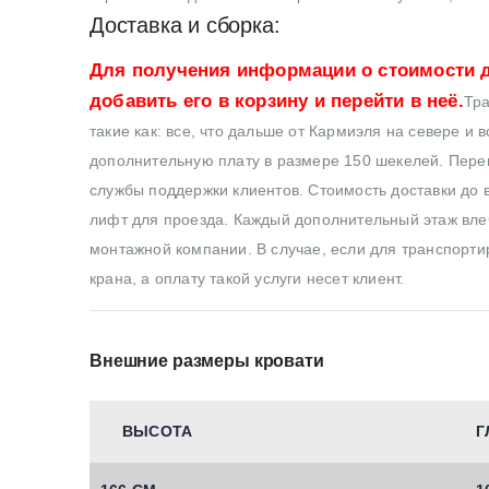
Доставка и сборка:
Для получения информации о стоимости д
добавить его в корзину и перейти в неё.
Тра
такие как: все, что дальше от Кармиэля на севере и 
дополнительную плату в размере 150 шекелей. Перев
службы поддержки клиентов. Стоимость доставки до в
лифт для проезда. Каждый дополнительный этаж влеч
монтажной компании. В случае, если для транспортир
крана, а оплату такой услуги несет клиент.
Внешние размеры кровати
ВЫСОТА
Г