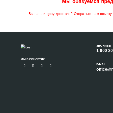
Мы обязуемся пред
Вы нашли цену дешевле? Отправьте нам ссылку н
ЗВОНИТЕ:
1-800-2
МЫ В СОЦСЕТЯХ
E-MAIL:
office@r