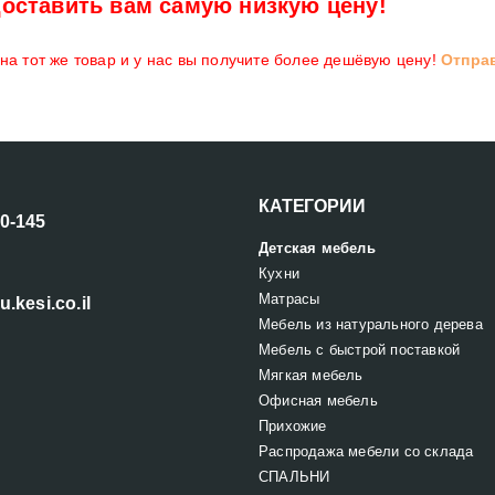
оставить вам самую низкую цену!
а тот же товар и у нас вы получите более дешёвую цену!
Отпра
КАТЕГОРИИ
00-145
Детская мебель
Кухни
Матрасы
u.kesi.co.il
Мебель из натурального дерева
Мебель с быстрой поставкой
Мягкая мебель
Офисная мебель
Прихожие
Распродажа мебели со склада
СПАЛЬНИ