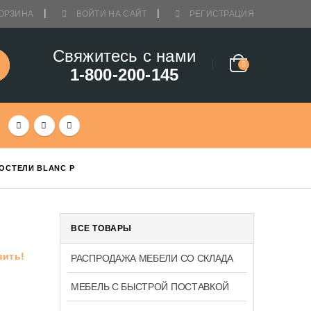
ОРЗИНА
ВОЙТИ НА САЙТ
РЕГИСТРАЦИЯ
Свяжитесь с нами
1-800-200-145
ОСТЕЛИ BLANC P
ВСЕ ТОВАРЫ
вить!
РАСПРОДАЖА МЕБЕЛИ СО СКЛАДА
МЕБЕЛЬ С БЫСТРОЙ ПОСТАВКОЙ