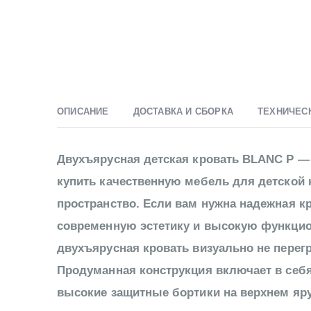
ОПИСАНИЕ
ДОСТАВКА И СБОРКА
ТЕХНИЧЕС
Двухъярусная детская кровать BLANC P — 
купить качественную мебель для детской
пространство. Если вам нужна надежная кр
современную эстетику и высокую функцио
двухъярусная кровать визуально не перег
Продуманная конструкция включает в себ
высокие защитные бортики на верхнем яру