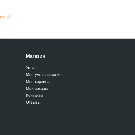
вить!
Магазин
Устав
Моя учетная запись
Моя корзина
Мои заказы
Контакты
Отзывы