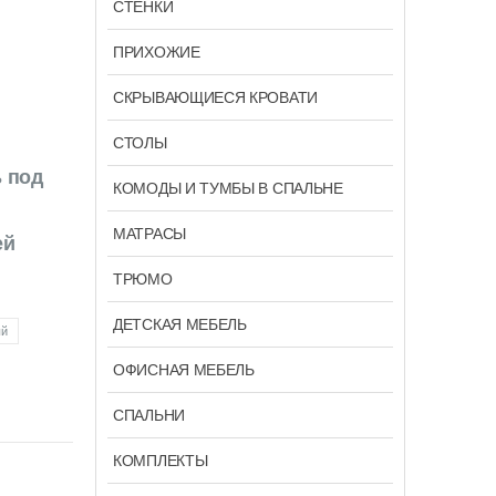
СТЕНКИ
ПРИХОЖИЕ
СКРЫВАЮЩИЕСЯ КРОВАТИ
СТОЛЫ
ь под
КОМОДЫ И ТУМБЫ В СПАЛЬНЕ
МАТРАСЫ
ей
ТРЮМО
ДЕТСКАЯ МЕБЕЛЬ
ый
ОФИСНАЯ МЕБЕЛЬ
СПАЛЬНИ
КОМПЛЕКТЫ