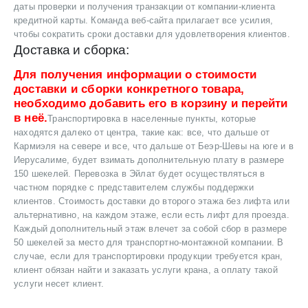
даты проверки и получения транзакции от компании-клиента
кредитной карты. Команда веб-сайта прилагает все усилия,
чтобы сократить сроки доставки для удовлетворения клиентов.
Доставка и сборка:
Для получения информации о стоимости
доставки и сборки конкретного товара,
необходимо добавить его в корзину и перейти
в неё.
Транспортировка в населенные пункты, которые
находятся далеко от центра, такие как: все, что дальше от
Кармиэля на севере и все, что дальше от Беэр-Шевы на юге и в
Иерусалиме, будет взимать дополнительную плату в размере
150 шекелей. Перевозка в Эйлат будет осуществляться в
частном порядке с представителем службы поддержки
клиентов. Стоимость доставки до второго этажа без лифта или
альтернативно, на каждом этаже, если есть лифт для проезда.
Каждый дополнительный этаж влечет за собой сбор в размере
50 шекелей за место для транспортно-монтажной компании. В
случае, если для транспортировки продукции требуется кран,
клиент обязан найти и заказать услуги крана, а оплату такой
услуги несет клиент.