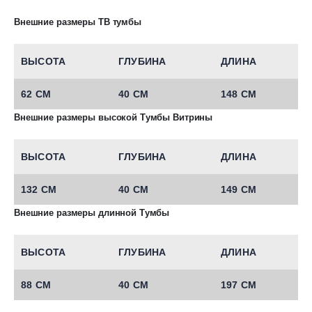
Внешние размеры ТВ тумбы
ВЫСОТА
ГЛУБИНА
ДЛИНА
62 СМ
40 СМ
148 СМ
Внешние размеры высокой Тумбы Витрины
ВЫСОТА
ГЛУБИНА
ДЛИНА
132 СМ
40 СМ
149 СМ
Внешние размеры длинной Тумбы
ВЫСОТА
ГЛУБИНА
ДЛИНА
88 СМ
40 СМ
197 СМ