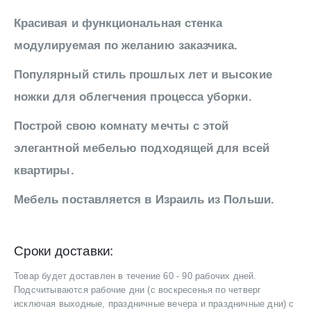
Красивая и функциональная стенка
модулируемая по желанию заказчика.
Популярный стиль прошлых лет и высокие
ножки для облегчения процесса уборки.
Построй свою комнату мечты с этой
элегантной мебелью подходящей для всей
квартиры.
Мебель поставляется в Израиль из Польши.
Сроки доставки:
Товар будет доставлен в течение 60 - 90 рабочих дней.
Подсчитываются рабочие дни (с воскресенья по четверг
исключая выходные, праздничные вечера и праздничные дни) с