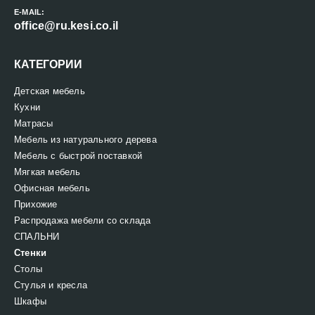
E-MAIL:
office@ru.kesi.co.il
КАТЕГОРИИ
Детская мебель
Кухни
Матрасы
Мебель из натурального дерева
Мебель с быстрой поставкой
Мягкая мебель
Офисная мебель
Прихожие
Распродажа мебели со склада
СПАЛЬНИ
Стенки
Столы
Стулья и кресла
Шкафы