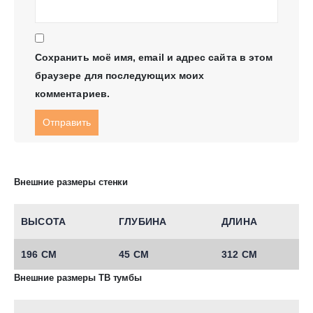
Сохранить моё имя, email и адрес сайта в этом
браузере для последующих моих
комментариев.
Внешние размеры стенки
ВЫСОТА
ГЛУБИНА
ДЛИНА
196 СМ
45 СМ
312 СМ
Внешние размеры ТВ тумбы