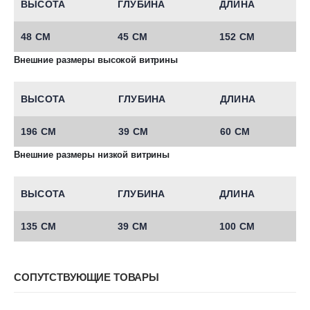
ВЫСОТА
ГЛУБИНА
ДЛИНА
48 СМ
45 СМ
152 СМ
Внешние размеры высокой витрины
ВЫСОТА
ГЛУБИНА
ДЛИНА
196 СМ
39 СМ
60 СМ
Внешние размеры низкой витрины
ВЫСОТА
ГЛУБИНА
ДЛИНА
135 СМ
39 СМ
100 СМ
СОПУТСТВУЮЩИЕ ТОВАРЫ