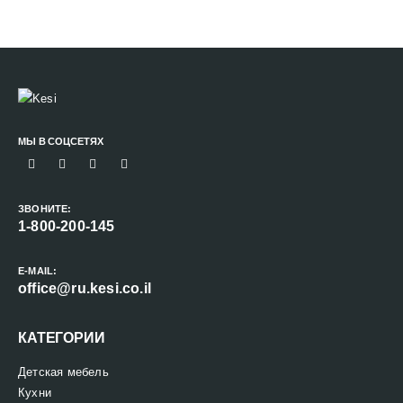
МЫ В СОЦСЕТЯХ
ЗВОНИТЕ:
1-800-200-145
E-MAIL:
office@ru.kesi.co.il
КАТЕГОРИИ
Детская мебель
Кухни