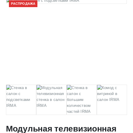
РАСПРОДАЖА
Модульная телевизионная