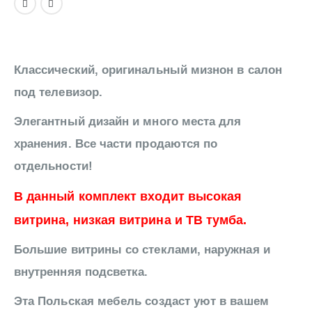
Классический, оригинальный мизнон в салон
под телевизор.
Элегантный дизайн и много места для
хранения. Все части продаются по
отдельности!
В данный комплект входит высокая
витрина, низкая витрина и ТВ тумба.
Большие витрины со стеклами, наружная и
внутренняя подсветка.
Эта Польская мебель создаст уют в вашем