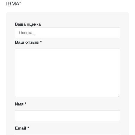
IRMA”
Ваша оценка
Ваш отзыв
*
Имя
*
Email
*