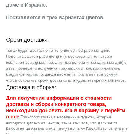
доме в Израиле.
Поставляется в трех вариантах цветов.
Сроки доставки:
Товар будет доставлен в течение 60 - 90 рабочих дней.
Подсчитываются рабочие дни (с воскресенья по четверг
исключая выходные, праздничные вечера и праздничные дни) с
даты проверки и получения транзакции от компании-клиента
кредитной карты. Команда веб-сайта прилагает все усилия,
чтобы сократить сроки доставки для удовлетворения клиентов.
Доставка и сборка:
Для получения информации о стоимости
доставки и сборки конкретного товара,
необходимо добавить его в корзину и перейти
в неё.
Транспортировка в населенные пункты, которые
находятся далеко от центра, такие как: все, что дальше от
Кармиэля на севере и все, что дальше от Беэр-Шевы на юге и в