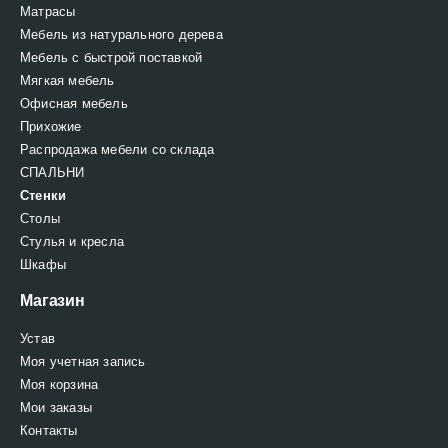
Матрасы
Мебель из натурального дерева
Мебель с быстрой поставкой
Мягкая мебель
Офисная мебель
Прихожие
Распродажа мебели со склада
СПАЛЬНИ
Стенки
Столы
Стулья и кресла
Шкафы
Магазин
Устав
Моя учетная запись
Моя корзина
Мои заказы
Контакты