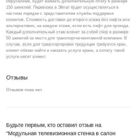
Иерусалиме, будет взимать дополнительную плату в размере
150 шекелей. Перевозка в Эйлат будет осуществляться в
частном порядке с представителем службы поддержки
клиентов. Стоимость доставки до второго этажа без лифта или
альтернативно, на каждом этаже, если есть лифт для проезда.
Каждый дополнительный этаж влечет за собой сбор в размере
50 шекелей за место для транспортно-монтажной компании. В
случае, если для транспортировки продукции требуется кран,
клиент обязан найти и заказать услуги крана, а оплату такой
услуги несет клиент.
Отзывы
Отзывов пока нет.
Будьте первым, кто оставил отзыв на
“Модульная телевизионная стенка в салон