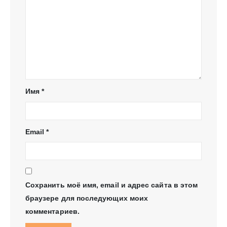
Имя
*
Email
*
Сохранить моё имя, email и адрес сайта в этом
браузере для последующих моих
комментариев.