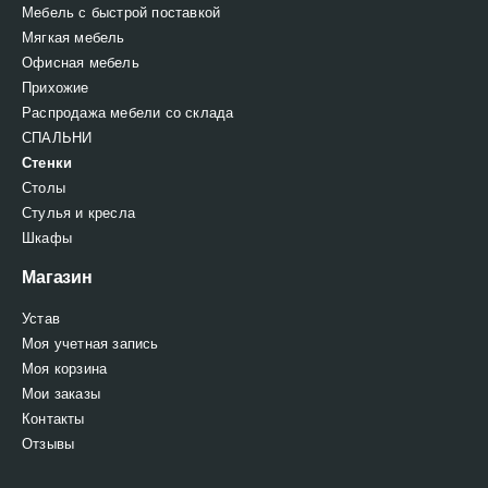
Мебель с быстрой поставкой
Мягкая мебель
Офисная мебель
Прихожие
Распродажа мебели со склада
СПАЛЬНИ
Стенки
Столы
Стулья и кресла
Шкафы
Магазин
Устав
Моя учетная запись
Моя корзина
Мои заказы
Контакты
Отзывы