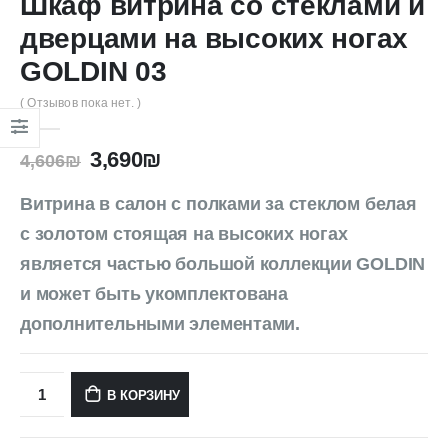
Шкаф витрина со стеклами и
дверцами на высоких ногах
GOLDIN 03
( Отзывов пока нет. )
3,690
₪
4,606
₪
Витрина в салон с полками за стеклом белая
с золотом стоящая на высоких ногах
является частью большой коллекции GOLDIN
и может быть укомплектована
дополнительными элементами.
В КОРЗИНУ