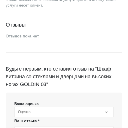
услуги несет клиент.
Отзывы
Отзывов пока нет.
Будьте первым, кто оставил отзыв на “Шкаф
витрина со стеклами и дверцами на высоких
ногах GOLDIN 03”
Ваша оценка
Ваш отзыв
*