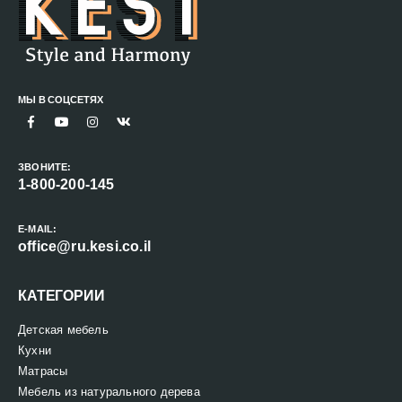
МЫ В СОЦСЕТЯХ
ЗВОНИТЕ:
1-800-200-145
E-MAIL:
office@ru.kesi.co.il
КАТЕГОРИИ
Детская мебель
Кухни
Матрасы
Мебель из натурального дерева