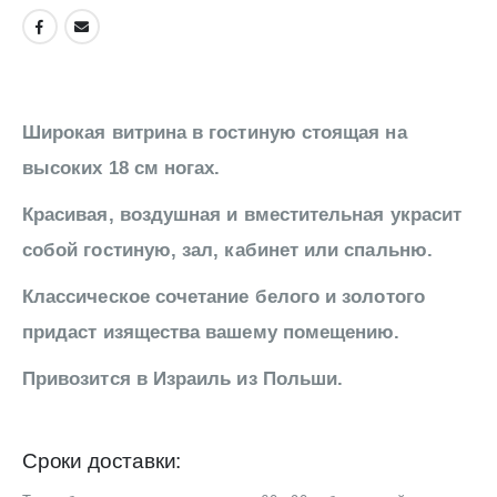
Широкая витрина в гостиную стоящая на
высоких 18 см ногах.
Красивая, воздушная и вместительная украсит
собой гостиную, зал, кабинет или спальню.
Классическое сочетание белого и золотого
придаст изящества вашему помещению.
Привозится в Израиль из Польши.
Сроки доставки: