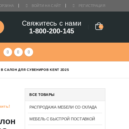
ОРЗИНА
ВОЙТИ НА САЙТ
РЕГИСТРАЦИЯ
Свяжитесь с нами
1-800-200-145
 В САЛОН ДЛЯ СУВЕНИРОВ KENT 2D2S
ВСЕ ТОВАРЫ
вить!
РАСПРОДАЖА МЕБЕЛИ СО СКЛАДА
алон
МЕБЕЛЬ С БЫСТРОЙ ПОСТАВКОЙ