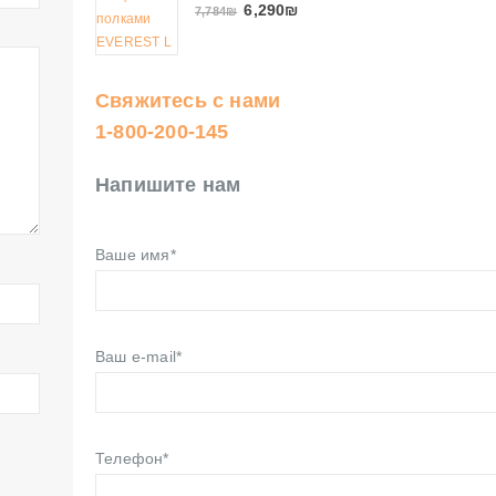
6,290
₪
7,784
₪
Свяжитесь с нами
1-800-200-145
Напишите нам
Ваше имя*
Ваш e-mail*
Телефон*