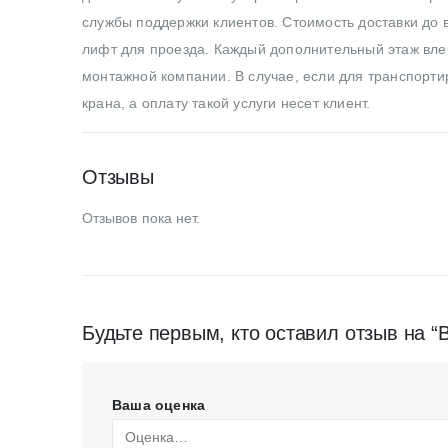
службы поддержки клиентов. Стоимость доставки до в
лифт для проезда. Каждый дополнительный этаж влеч
монтажной компании. В случае, если для транспортир
крана, а оплату такой услуги несет клиент.
Отзывы
Отзывов пока нет.
Будьте первым, кто оставил отзыв на 
Ваша оценка