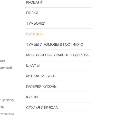
КРОВАТИ
ПОЛКИ
ТУМБОЧКИ
ВИТРИНЫ
ТУМБЫ И КОМОДЫ В ГОСТИНУЮ
МЕБЕЛЬ ИЗ НАТУРАЛЬНОГО ДЕРЕВА
чая
ШКАФЫ
едитной
МЯГКАЯ МЕБЕЛЬ
ГАЛЕРЕЯ КУХОНЬ
КУХНИ
 центра,
ать
СТУЛЬЯ И КРЕСЛА
авителем