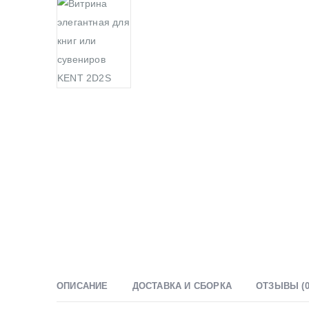
ОПИСАНИЕ
ДОСТАВКА И СБОРКА
ОТЗЫВЫ (0