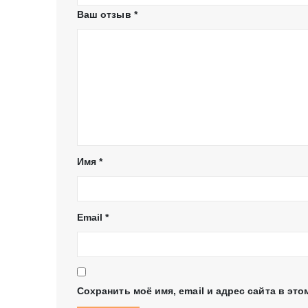
Ваш отзыв
*
Имя
*
Email
*
Сохранить моё имя, email и адрес сайта в э