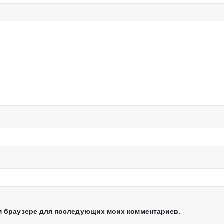
том браузере для последующих моих комментариев.