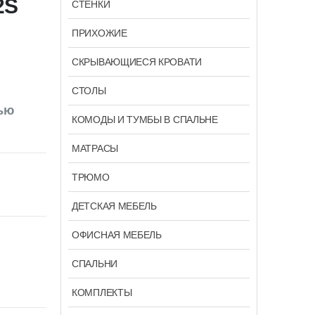
2S
СТЕНКИ
ПРИХОЖИЕ
СКРЫВАЮЩИЕСЯ КРОВАТИ
СТОЛЫ
ью
КОМОДЫ И ТУМБЫ В СПАЛЬНЕ
МАТРАСЫ
ТРЮМО
ДЕТСКАЯ МЕБЕЛЬ
ОФИСНАЯ МЕБЕЛЬ
СПАЛЬНИ
КОМПЛЕКТЫ