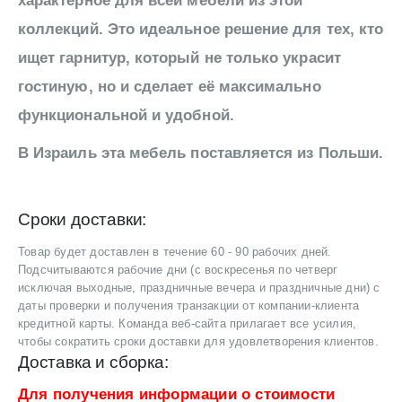
характерное для всей мебели из этой
коллекций. Это идеальное решение для тех, кто
ищет гарнитур, который не только украсит
гостиную, но и сделает её максимально
функциональной и удобной.
В Израиль эта мебель поставляется из Польши.
Сроки доставки:
Товар будет доставлен в течение 60 - 90 рабочих дней.
Подсчитываются рабочие дни (с воскресенья по четверг
исключая выходные, праздничные вечера и праздничные дни) с
даты проверки и получения транзакции от компании-клиента
кредитной карты. Команда веб-сайта прилагает все усилия,
чтобы сократить сроки доставки для удовлетворения клиентов.
Доставка и сборка:
Для получения информации о стоимости