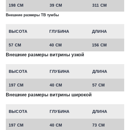
198 СМ
39 СМ
311 СМ
Внешние размеры ТВ тумбы
ВЫСОТА
ГЛУБИНА
ДЛИНА
57 СМ
40 СМ
156 СМ
Внешние размеры витрины узкой
ВЫСОТА
ГЛУБИНА
ДЛИНА
197 СМ
40 СМ
57 СМ
Внешние размеры витрины широкой
ВЫСОТА
ГЛУБИНА
ДЛИНА
197 СМ
40 СМ
73 СМ