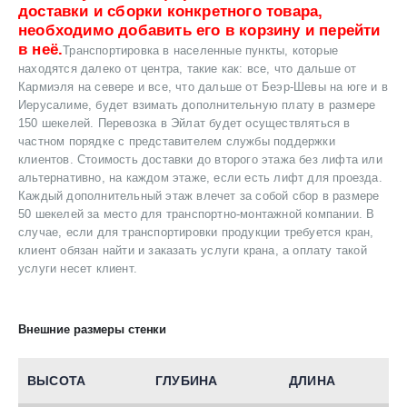
доставки и сборки конкретного товара,
необходимо добавить его в корзину и перейти
в неё.
Транспортировка в населенные пункты, которые
находятся далеко от центра, такие как: все, что дальше от
Кармиэля на севере и все, что дальше от Беэр-Шевы на юге и в
Иерусалиме, будет взимать дополнительную плату в размере
150 шекелей. Перевозка в Эйлат будет осуществляться в
частном порядке с представителем службы поддержки
клиентов. Стоимость доставки до второго этажа без лифта или
альтернативно, на каждом этаже, если есть лифт для проезда.
Каждый дополнительный этаж влечет за собой сбор в размере
50 шекелей за место для транспортно-монтажной компании. В
случае, если для транспортировки продукции требуется кран,
клиент обязан найти и заказать услуги крана, а оплату такой
услуги несет клиент.
Внешние размеры стенки
ВЫСОТА
ГЛУБИНА
ДЛИНА