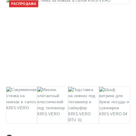
РАСПРОДАЖА