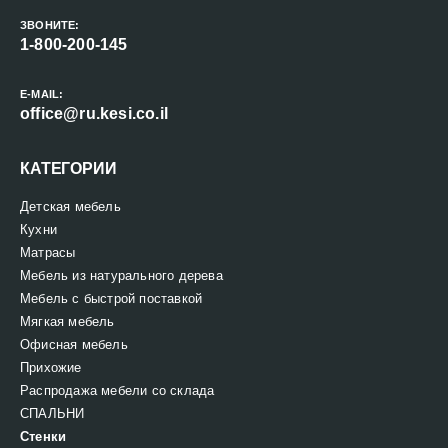
ЗВОНИТЕ:
1-800-200-145
E-MAIL:
office@ru.kesi.co.il
КАТЕГОРИИ
Детская мебель
Кухни
Матрасы
Мебель из натурального дерева
Мебель с быстрой поставкой
Мягкая мебель
Офисная мебель
Прихожие
Распродажа мебели со склада
СПАЛЬНИ
Стенки