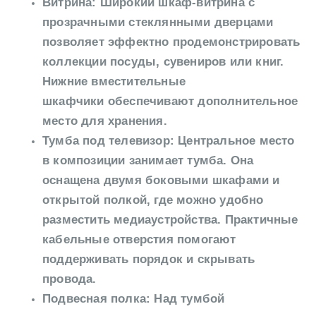
Витрина: Широкий шкаф-витрина с
прозрачными стеклянными дверцами
позволяет эффектно продемонстрировать
коллекции посуды, сувениров или книг.
Нижние вместительные
шкафчики обеспечивают дополнительное
место для хранения.
Тумба под телевизор: Центральное место
в композиции занимает тумба. Она
оснащена двумя боковыми шкафами и
открытой полкой, где можно удобно
разместить медиаустройства. Практичные
кабельные отверстия помогают
поддерживать порядок и скрывать
провода.
Подвесная полка: Над тумбой