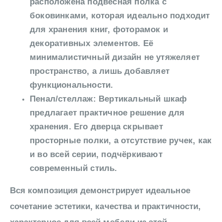
расположена подвесная полка с
боковинками, которая идеально подходит
для хранения книг, фоторамок и
декоративных элементов. Её
минималистичный дизайн не утяжеляет
пространство, а лишь добавляет
функциональности.
Пенал/стеллаж: Вертикальный шкаф
предлагает практичное решение для
хранения. Его дверца скрывает
просторные полки, а отсутствие ручек, как
и во всей серии, подчёркивают
современный стиль.
Вся композиция демонстрирует идеальное
сочетание эстетики, качества и практичности,