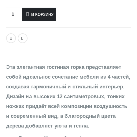
В КОРЗИНУ
Эта элегантная гостиная горка представляет
собой идеальное сочетание мебели из 4 частей,
создавая гармоничный и стильный интерьер.
Дизайн на высоких 12 сантиметровых, тонких
ножках придаёт всей композиции воздушность
и современный вид, а благородный цвета
дерева добавляет уюта и тепла.