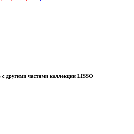
е с другими частями коллекции LISSO