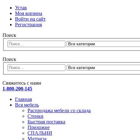
Устав
Моя корзина
Войти на сайт
Регистрация
Поиск
Поиск
Свяжитесь с нами
1-800-200-145
Главная
Вся мебель
Распродажа мебели со склада
Стенки
Быстрая поставка
Прихожие
СПАЛЬНИ
Матрасы