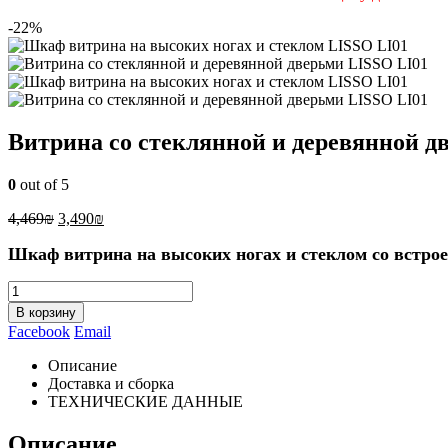
-22%
Витрина со стеклянной и деревянной д
0
out of 5
4,469
₪
3,490
₪
Шкаф витрина на высоких ногах и стеклом со встрое
В корзину
Facebook
Email
Описание
Доставка и сборка
ТЕХНИЧЕСКИЕ ДАННЫЕ
Описание