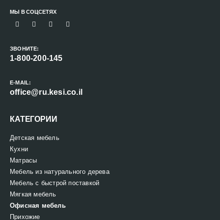
МЫ В СОЦСЕТЯХ
ЗВОНИТЕ:
1-800-200-145
E-MAIL:
office@ru.kesi.co.il
КАТЕГОРИИ
Детская мебель
Кухни
Матрасы
Мебель из натурального дерева
Мебель с быстрой поставкой
Мягкая мебель
Офисная мебель
Прихожие