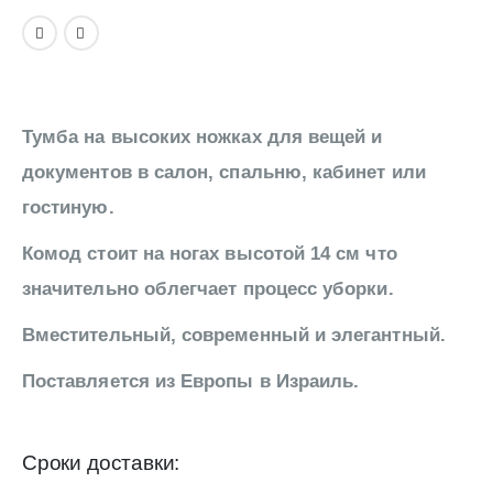
Тумба на высоких ножках для вещей и
документов в салон, спальню, кабинет или
гостиную.
Комод стоит на ногах высотой 14 см что
значительно облегчает процесс уборки.
Вместительный, современный и элегантный.
Поставляется из Европы в Израиль.
Сроки доставки: