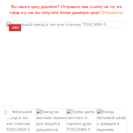
Вы нашли цену дешевле? Отправьте нам ссылку на тот же
товар и у нас вы получите более дешёвую цену!
Отправить!
-38%