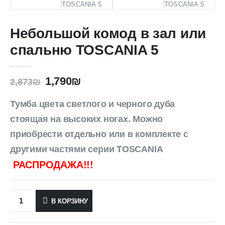
Небольшой комод в зал или
спальню TOSCANIA 5
1,790
₪
2,873
₪
Тумба цвета светлого и черного дуба
стоящая на высоких ногах. Можно
приобрести отдельно или в комплекте с
другими частями серии TOSCANIA
РАСПРОДАЖА!!!
В КОРЗИНУ