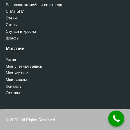
Распродажа мебели со склада
СПАЛЬНИ
Стенки
Столы
Стулья и кресла
Шкафы
Магазин
Устав
Моя учетная запись
Моя корзина
Мои заказы
Контакты
Отзывы
© 2020. All Rights Reserved