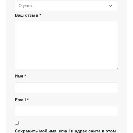
Ваш отзыв
*
Имя
*
Email
*
Сохранить моё имя, email и адрес сайта в этом