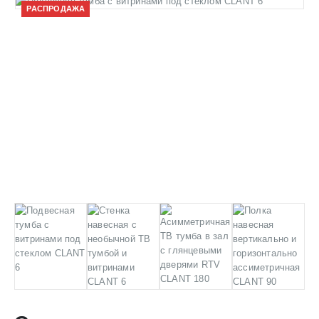
РАСПРОДАЖА