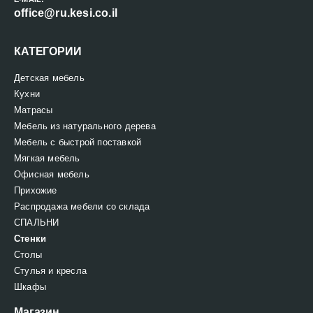
office@ru.kesi.co.il
КАТЕГОРИИ
Детская мебель
Кухни
Матрасы
Мебель из натурального дерева
Мебель с быстрой поставкой
Мягкая мебель
Офисная мебель
Прихожие
Распродажа мебели со склада
СПАЛЬНИ
Стенки
Столы
Стулья и кресла
Шкафы
Магазин