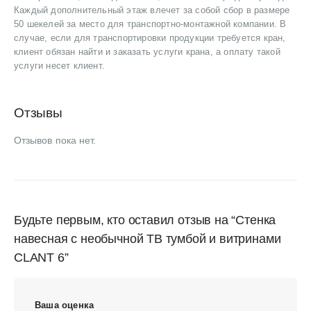
Каждый дополнительный этаж влечет за собой сбор в размере
50 шекелей за место для транспортно-монтажной компании. В
случае, если для транспортировки продукции требуется кран,
клиент обязан найти и заказать услуги крана, а оплату такой
услуги несет клиент.
Отзывы
Отзывов пока нет.
Будьте первым, кто оставил отзыв на “Стенка
навесная с необычной ТВ тумбой и витринами
CLANT 6”
Ваша оценка