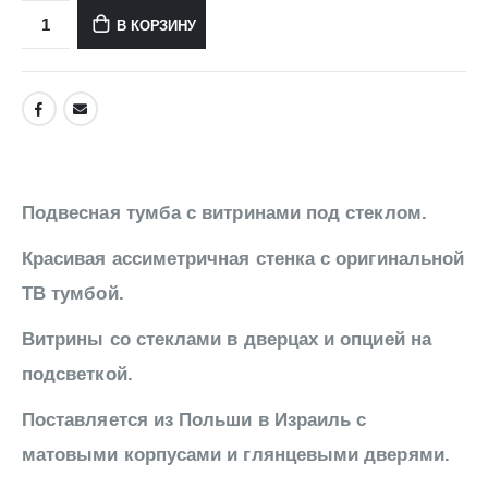
В КОРЗИНУ
Подвесная тумба с витринами под стеклом.
Красивая ассиметричная стенка с оригинальной
ТВ тумбой.
Витрины со стеклами в дверцах и опцией на
подсветкой.
Поставляется из Польши в Израиль с
матовыми корпусами и глянцевыми дверями.