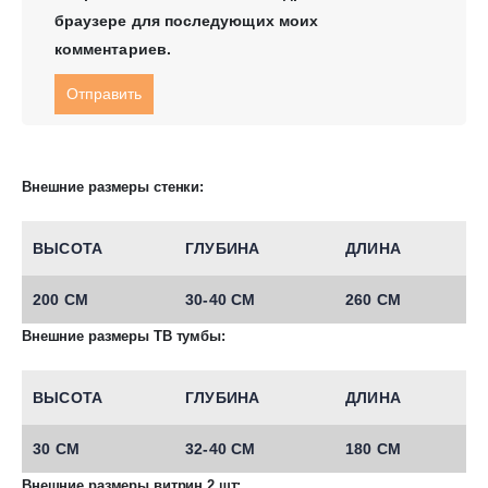
браузере для последующих моих
комментариев.
Внешние размеры стенки:
ВЫСОТА
ГЛУБИНА
ДЛИНА
200 СМ
30-40 СМ
260 СМ
Внешние размеры ТВ тумбы:
ВЫСОТА
ГЛУБИНА
ДЛИНА
30 СМ
32-40 СМ
180 СМ
Внешние размеры витрин 2 шт: