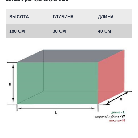
ВЫСОТА
ГЛУБИНА
ДЛИНА
180 СМ
30 СМ
40 СМ