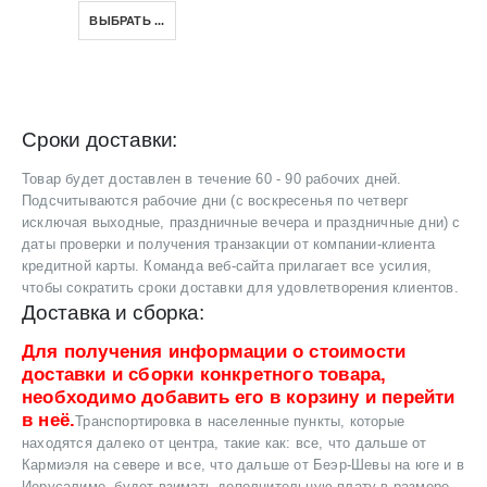
ВЫБРАТЬ ...
Сроки доставки:
Товар будет доставлен в течение 60 - 90 рабочих дней.
Подсчитываются рабочие дни (с воскресенья по четверг
исключая выходные, праздничные вечера и праздничные дни) с
даты проверки и получения транзакции от компании-клиента
кредитной карты. Команда веб-сайта прилагает все усилия,
чтобы сократить сроки доставки для удовлетворения клиентов.
Доставка и сборка:
Для получения информации о стоимости
доставки и сборки конкретного товара,
необходимо добавить его в корзину и перейти
в неё.
Транспортировка в населенные пункты, которые
находятся далеко от центра, такие как: все, что дальше от
Кармиэля на севере и все, что дальше от Беэр-Шевы на юге и в
Иерусалиме, будет взимать дополнительную плату в размере