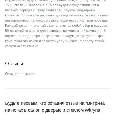
150 шекелей. Перевозка в Эйлат будет осуществляться в
частном порядке с представителем службы поддержки
клиентов. Стоимость доставки до второго этажа без лифта или
альтернативно, на каждом этаже, если есть лифт для проезда.
Каждый дополнительный этаж влечет за собой сбор в размере
50 шекелей за место для транспортно-монтажной компании. В
случае, если для транспортировки продукции требуется кран,
клиент обязан найти и заказать услуги крана, а оплату такой
услуги несет клиент.
Отзывы
Отзывов пока нет.
Будьте первым, кто оставил отзыв на “Витрина
на ногах в салон с дверью и стеклом Witryna