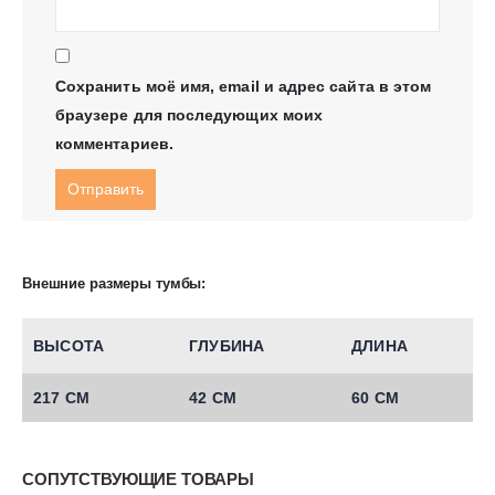
Сохранить моё имя, email и адрес сайта в этом
браузере для последующих моих
комментариев.
Внешние размеры тумбы:
ВЫСОТА
ГЛУБИНА
ДЛИНА
217 СМ
42 СМ
60 СМ
СОПУТСТВУЮЩИЕ ТОВАРЫ