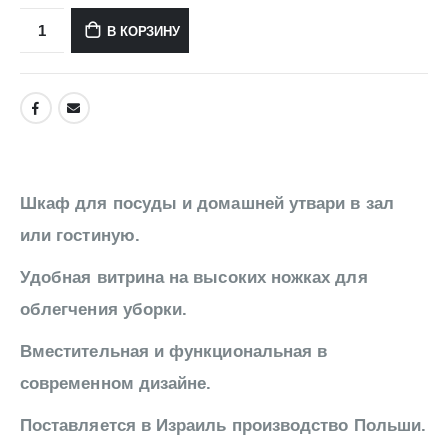
В КОРЗИНУ
Шкаф для посуды и домашней утвари в зал
или гостиную.
Удобная витрина на высоких ножках для
облегчения уборки.
Вместительная и функциональная в
современном дизайне.
Поставляется в Израиль производство Польши.