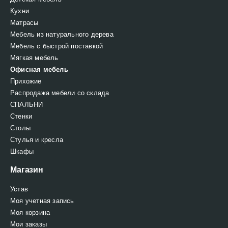
Кухни
Матрасы
Мебель из натурального дерева
Мебель с быстрой поставкой
Мягкая мебель
Офисная мебель
Прихожие
Распродажа мебели со склада
СПАЛЬНИ
Стенки
Столы
Стулья и кресла
Шкафы
Магазин
Устав
Моя учетная запись
Моя корзина
Мои заказы