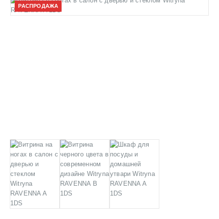
РАСПРОДАЖА