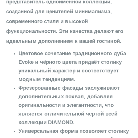
представитель одноимённой коллекции,
созданной для ценителей минимализма,
современного стиля и высокой
функциональности. Эти качества делают его
идеальным дополнением к вашей гостиной.
Цветовое сочетание традиционного дуба
Evoke и чёрного цвета придаёт столику
уникальный характер и соответствует
модным тенденциям.
Фрезерованные фасады заслуживают
дополнительных похвал, добавляя
оригинальности и элегантности, что
является отличительной чертой всей
коллекции DIAMOND.
Универсальная форма позволяет столику