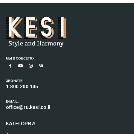
МЫ В СОЦСЕТЯХ
ЗВОНИТЕ:
1-800-200-145
E-MAIL:
office@ru.kesi.co.il
КАТЕГОРИИ