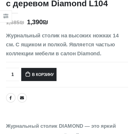
с деревом Diamond L104
1,390
₪
1,685
₪
Журнальный столик на высоких ножках 14
см. С ящиком и полкой. Является частью
коллекции мебели в салон Diamond.
В КОРЗИНУ
Журнальный столик DIAMOND — это яркий