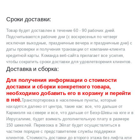
Сроки доставки:
Товар будет доставлен в течение 60 - 90 рабочих дней.
Подсчитываются рабочие дни (с воскресенья по четверг
исключая выходные, праздничные вечера и праздничные дни) с
даты проверки и получения транзакции от компании-клиента
кредитной карты. Команда веб-сайта прилагает все усилия,
чтобы сократить сроки доставки для удовлетворения клиентов.
Доставка и сборка:
Для получения информации о стоимости
доставки и сборки конкретного товара,
необходимо добавить его в корзину и перейти
в неё.
Транспортировка в населенные пункты, которые
находятся далеко от центра, такие как: все, что дальше от
Кармиэля на севере и все, что дальше от Беэр-Шевы на юге и в
Иерусалиме, будет взимать дополнительную плату в размере
150 шекелей. Перевозка в Эйлат будет осуществляться в
частном порядке с представителем службы поддержки
клиентов. Стоимость доставки до второго этажа без лифта или