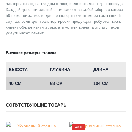
альтернативно, на каждом этаже, если есть лифт для проезда.
Каждый дополнительный этаж влечет за собой сбор в размере
50 шекелей за место для транспортно-монтажной компании. В
случае, если для транспортировки продукции требуется кран,
клиент обязан найти и заказать услуги крана, а оплату такой
услуги несет клиент.
Внешние размеры столика:
ВЫСОТА
ГЛУБИНА
ДЛИНА
40 СМ
68 СМ
104 СМ
СОПУТСТВУЮЩИЕ ТОВАРЫ
-26%