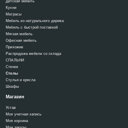
Детская мебель
Кухни
Матрасы
Мебель из натурального дерева
Мебель с быстрой поставкой
Мягкая мебель
Офисная мебель
Прихожие
Распродажа мебели со склада
СПАЛЬНИ
Стенки
Столы
Стулья и кресла
Шкафы
Магазин
Устав
Моя учетная запись
Моя корзина
Мои заказы