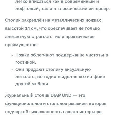
легко вписаться как в современный и
лофтовый, так и в классический интерьер.
Столик закреплён на металлических ножках
высотой 14 см, что обеспечивает не только
элегантную строгость, но и практическое
преимущество:
Ножки облегчают поддержание чистоты в
гостиной.
Они придают столику визуальную
лёгкость, выгодно выделяя его на фоне
другой мебели.
Журнальный столик DIAMOND — это
функциональное и стильное решение, которое
подчеркнёт изысканность вашего интерьера.