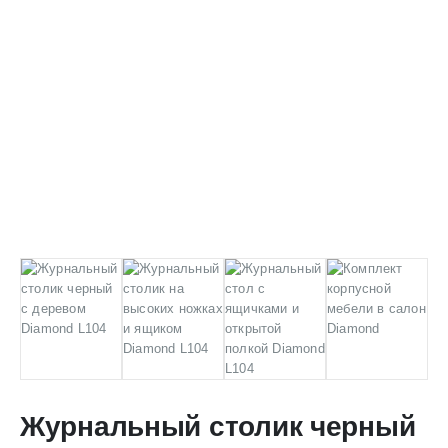
Журнальный столик черный