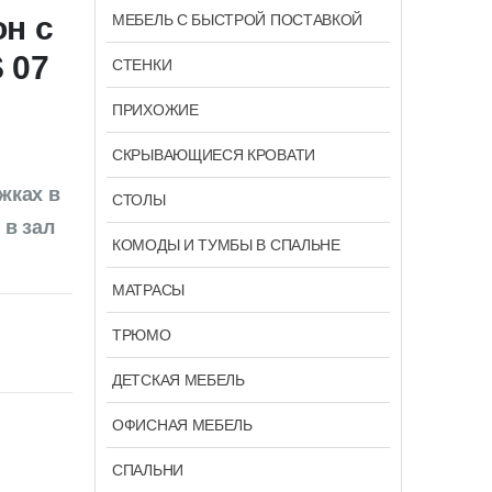
н с
МЕБЕЛЬ С БЫСТРОЙ ПОСТАВКОЙ
 07
СТЕНКИ
ПРИХОЖИЕ
СКРЫВАЮЩИЕСЯ КРОВАТИ
жках в
СТОЛЫ
 в зал
КОМОДЫ И ТУМБЫ В СПАЛЬНЕ
МАТРАСЫ
ТРЮМО
ДЕТСКАЯ МЕБЕЛЬ
ОФИСНАЯ МЕБЕЛЬ
СПАЛЬНИ