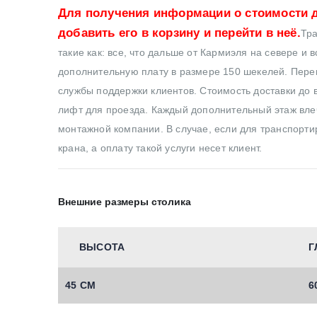
Для получения информации о стоимости д
добавить его в корзину и перейти в неё.
Тра
такие как: все, что дальше от Кармиэля на севере и 
дополнительную плату в размере 150 шекелей. Перев
службы поддержки клиентов. Стоимость доставки до в
лифт для проезда. Каждый дополнительный этаж влеч
монтажной компании. В случае, если для транспортир
крана, а оплату такой услуги несет клиент.
Внешние размеры столика
ВЫСОТА
Г
45 СМ
6