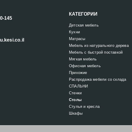
КАТЕГОРИИ
00-145
Детская мебель
Кухни
Матрасы
u.kesi.co.il
Мебель из натурального дерева
Мебель с быстрой поставкой
Мягкая мебель
Офисная мебель
Прихожие
Распродажа мебели со склада
СПАЛЬНИ
Стенки
Столы
Стулья и кресла
Шкафы