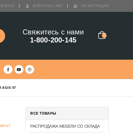
ОРЗИНА
ВОЙТИ НА САЙТ
РЕГИСТРАЦИЯ
Свяжитесь с нами
1-800-200-145
AGIS 07
ВСЕ ТОВАРЫ
вить!
РАСПРОДАЖА МЕБЕЛИ СО СКЛАДА