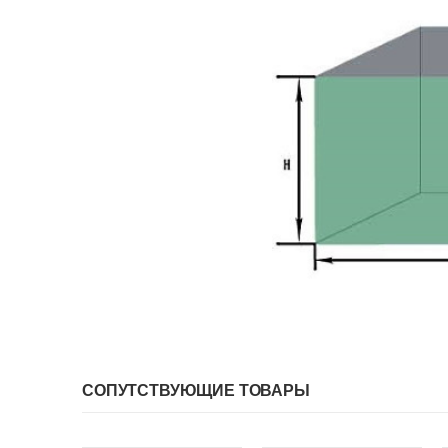
СОПУТСТВУЮЩИЕ ТОВАРЫ