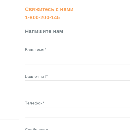
Свяжитесь с нами
1-800-200-145
Напишите нам
Ваше имя*
Ваш e-mail*
Телефон*
Сообщение