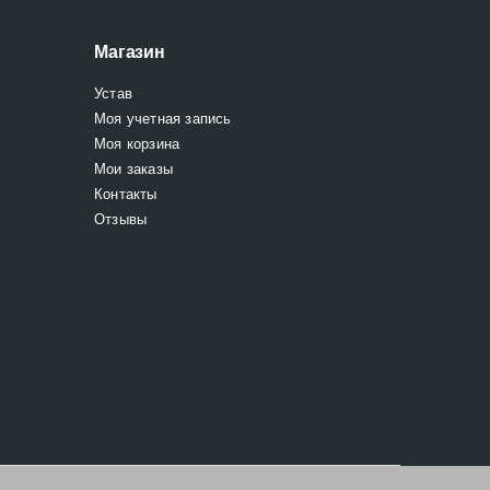
Магазин
Устав
Моя учетная запись
Моя корзина
Мои заказы
Контакты
Отзывы