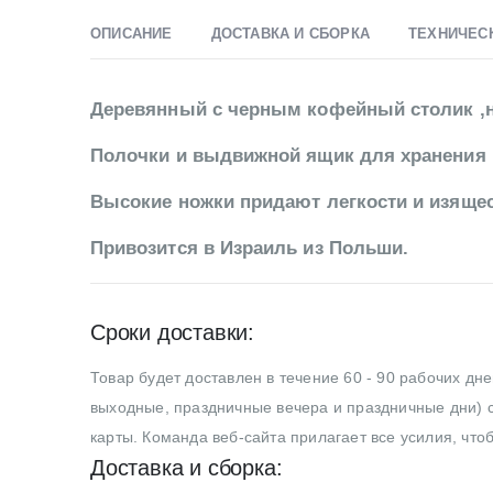
ОПИСАНИЕ
ДОСТАВКА И СБОРКА
ТЕХНИЧЕС
Деревянный с черным кофейный столик ,н
Полочки и выдвижной ящик для хранения 
Высокие ножки придают легкости и изящест
Привозится в Израиль из Польши.
Сроки доставки:
Товар будет доставлен в течение 60 - 90 рабочих дн
выходные, праздничные вечера и праздничные дни) с
карты. Команда веб-сайта прилагает все усилия, что
Доставка и сборка: