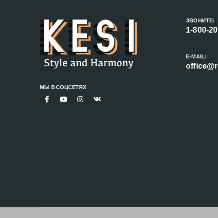
ЗВОНИТЕ:
1-800-2
E-MAIL:
office@r
МЫ В СОЦСЕТЯХ