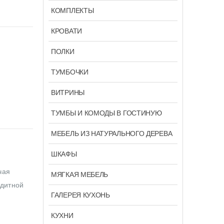
КОМПЛЕКТЫ
КРОВАТИ
ПОЛКИ
ТУМБОЧКИ
ВИТРИНЫ
ТУМБЫ И КОМОДЫ В ГОСТИНУЮ
МЕБЕЛЬ ИЗ НАТУРАЛЬНОГО ДЕРЕВА
ШКАФЫ
чая
МЯГКАЯ МЕБЕЛЬ
едитной
ГАЛЕРЕЯ КУХОНЬ
КУХНИ