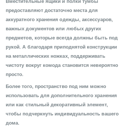
Вместительные ящики и полки тумбы
предоставляют достаточно места для
аккуратного хранения одежды, аксессуаров,
важных документов или любых других
предметов, которые всегда должны быть под
рукой. А благодаря приподнятой конструкции
на металлических ножках, поддерживать
чистоту вокруг комода становится невероятно
просто.
Более того, пространство под ним можно
использовать для дополнительного хранения
или как стильный декоративный элемент,
чтобы подчеркнуть индивидуальность вашего
дома.