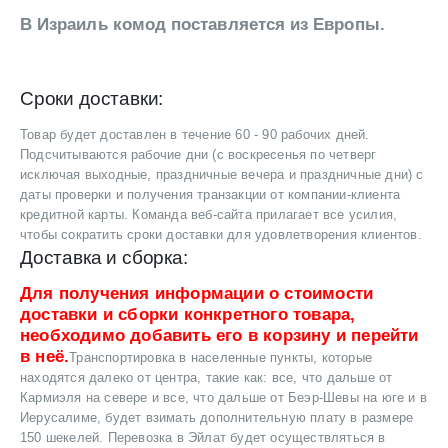
В Израиль комод поставляется из Европы.
Сроки доставки:
Товар будет доставлен в течение 60 - 90 рабочих дней.
Подсчитываются рабочие дни (с воскресенья по четверг
исключая выходные, праздничные вечера и праздничные дни) с
даты проверки и получения транзакции от компании-клиента
кредитной карты. Команда веб-сайта прилагает все усилия,
чтобы сократить сроки доставки для удовлетворения клиентов.
Доставка и сборка:
Для получения информации о стоимости
доставки и сборки конкретного товара,
необходимо добавить его в корзину и перейти
в неё.
Транспортировка в населенные пункты, которые
находятся далеко от центра, такие как: все, что дальше от
Кармиэля на севере и все, что дальше от Беэр-Шевы на юге и в
Иерусалиме, будет взимать дополнительную плату в размере
150 шекелей. Перевозка в Эйлат будет осуществляться в