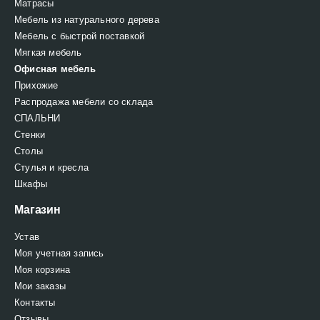
Матрасы
Мебель из натурального дерева
Мебель с быстрой поставкой
Мягкая мебель
Офисная мебель
Прихожие
Распродажа мебели со склада
СПАЛЬНИ
Стенки
Столы
Стулья и кресла
Шкафы
Магазин
Устав
Моя учетная запись
Моя корзина
Мои заказы
Контакты
Отзывы