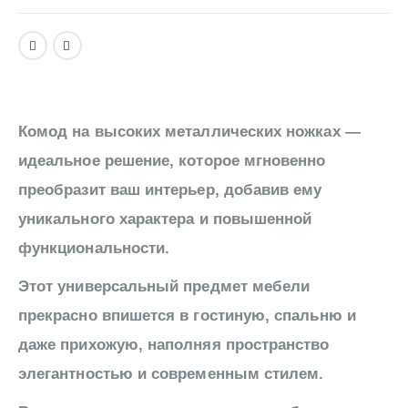
Комод на высоких металлических ножках —
идеальное решение, которое мгновенно
преобразит ваш интерьер, добавив ему
уникального характера и повышенной
функциональности.
Этот универсальный предмет мебели
прекрасно впишется в гостиную, спальню и
даже прихожую, наполняя пространство
элегантностью и современным стилем.