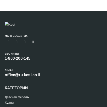
МЫ В СОЦСЕТЯХ
ЗВОНИТЕ:
1-800-200-145
E-MAIL:
office@ru.kesi.co.il
КАТЕГОРИИ
Детская мебель
Кухни