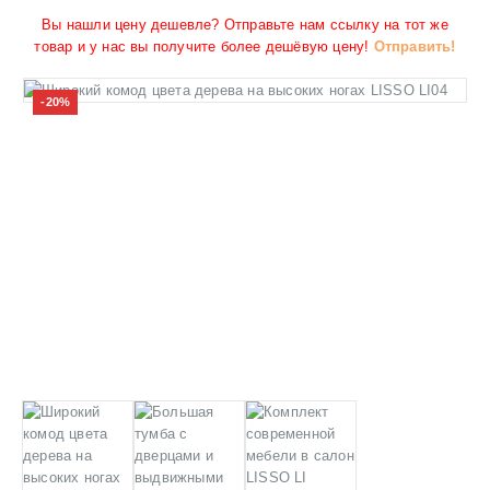
Вы нашли цену дешевле? Отправьте нам ссылку на тот же
товар и у нас вы получите более дешёвую цену!
Отправить!
-20%