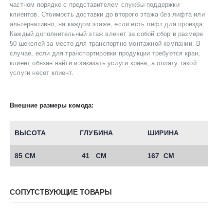
частном порядке с представителем службы поддержки
клиентов. Стоимость доставки до второго этажа без лифта или
альтернативно, на каждом этаже, если есть лифт для проезда.
Каждый дополнительный этаж влечет за собой сбор в размере
50 шекелей за место для транспортно-монтажной компании. В
случае, если для транспортировки продукции требуется кран,
клиент обязан найти и заказать услуги крана, а оплату такой
услуги несет клиент.
Внешние размеры комода:
ВЫСОТА
ГЛУБИНА
ШИРИНА
85 СМ
41 СМ
167 СМ
СОПУТСТВУЮЩИЕ ТОВАРЫ