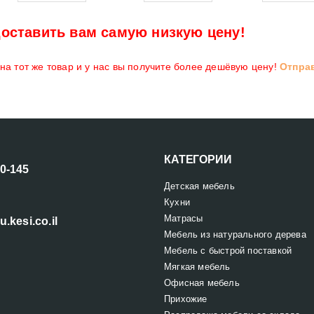
оставить вам самую низкую цену!
а тот же товар и у нас вы получите более дешёвую цену!
Отпра
КАТЕГОРИИ
00-145
Детская мебель
Кухни
Матрасы
u.kesi.co.il
Мебель из натурального дерева
Мебель с быстрой поставкой
Мягкая мебель
Офисная мебель
Прихожие