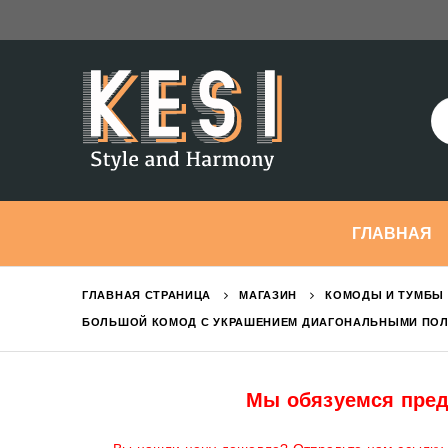
ГЛАВНАЯ
ГЛАВНАЯ СТРАНИЦА
МАГАЗИН
КОМОДЫ И ТУМБЫ 
БОЛЬШОЙ КОМОД С УКРАШЕНИЕМ ДИАГОНАЛЬНЫМИ ПО
Мы обязуемся пред