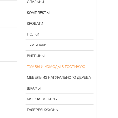
СПАЛЬНИ
КОМПЛЕКТЫ
КРОВАТИ
ПОЛКИ
ТУМБОЧКИ
ВИТРИНЫ
ТУМБЫ И КОМОДЫ В ГОСТИНУЮ
МЕБЕЛЬ ИЗ НАТУРАЛЬНОГО ДЕРЕВА
ШКАФЫ
МЯГКАЯ МЕБЕЛЬ
ГАЛЕРЕЯ КУХОНЬ