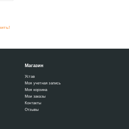
вить!
Магазин
Устав
Моя учетная запись
Моя корзина
Мои заказы
Контакты
Отзывы