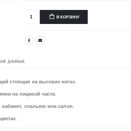
В КОРЗИНУ
КИЕ ДАННЫЕ
ей стоящая на высоких ногах.
ями на лицевой части.
 кабинет, спальню или салон.
цветах.