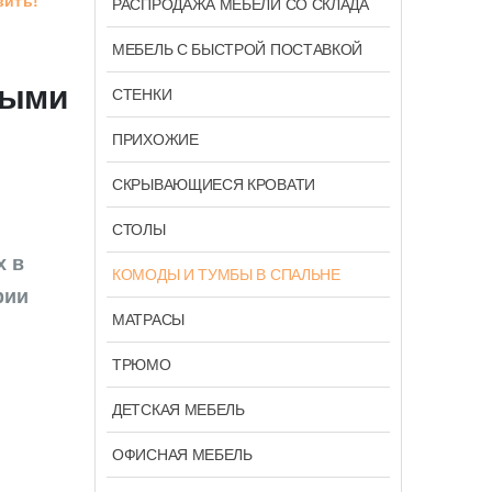
вить!
РАСПРОДАЖА МЕБЕЛИ СО СКЛАДА
МЕБЕЛЬ С БЫСТРОЙ ПОСТАВКОЙ
ными
СТЕНКИ
ПРИХОЖИЕ
СКРЫВАЮЩИЕСЯ КРОВАТИ
СТОЛЫ
х в
КОМОДЫ И ТУМБЫ В СПАЛЬНЕ
рии
МАТРАСЫ
ТРЮМО
ДЕТСКАЯ МЕБЕЛЬ
ОФИСНАЯ МЕБЕЛЬ