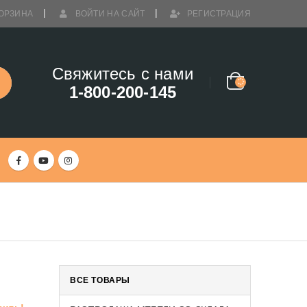
ОРЗИНА
ВОЙТИ НА САЙТ
РЕГИСТРАЦИЯ
Свяжитесь с нами
1-800-200-145
ВСЕ ТОВАРЫ