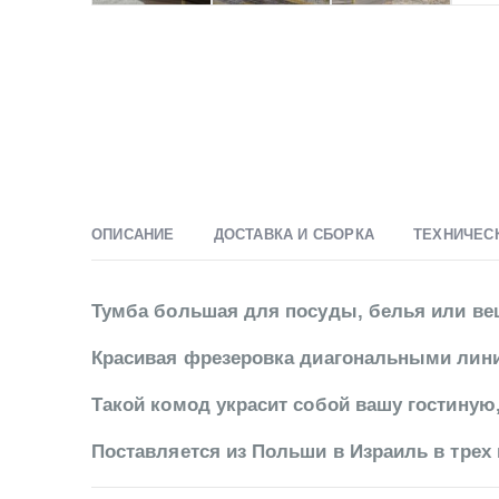
ОПИСАНИЕ
ДОСТАВКА И СБОРКА
ТЕХНИЧЕС
Тумба большая для посуды, белья или вещ
Красивая фрезеровка диагональными лини
Такой комод украсит собой вашу гостиную,
Поставляется из Польши в Израиль в трех 