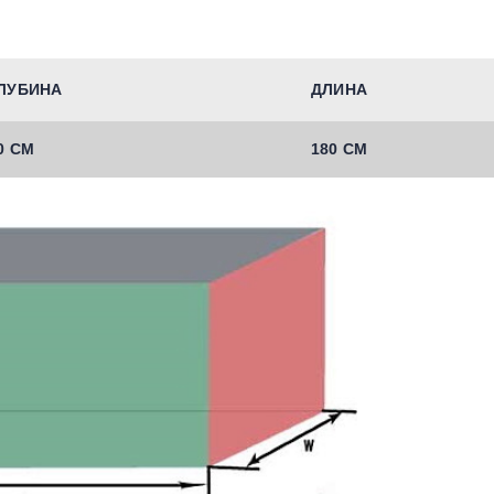
ЛУБИНА
ДЛИНА
0 СМ
180 СМ