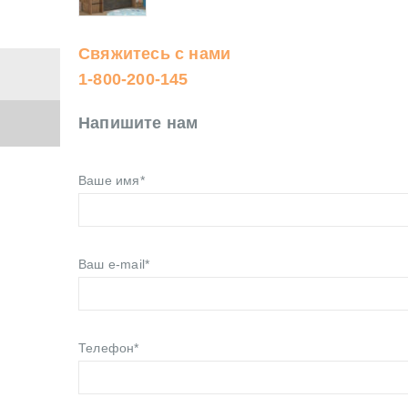
Свяжитесь с нами
1-800-200-145
Напишите нам
Ваше имя*
Ваш e-mail*
Телефон*