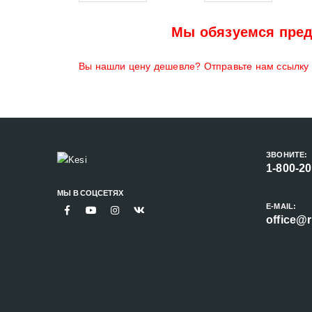
Мы обязуемся пред
Вы нашли цену дешевле? Отправьте нам ссылку н
ЗВОНИТЕ:
1-800-2
МЫ В СОЦСЕТЯХ
E-MAIL:
office@r