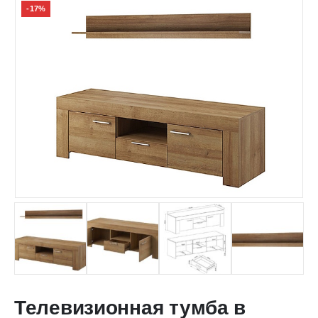
-17%
Телевизионная тумба в