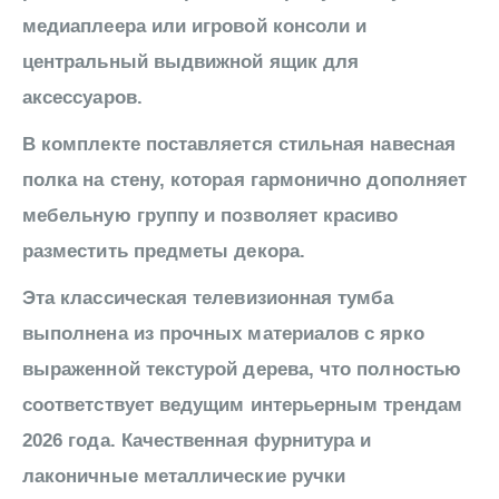
медиаплеера или игровой консоли и
центральный выдвижной ящик для
аксессуаров.
В комплекте поставляется стильная навесная
полка на стену, которая гармонично дополняет
мебельную группу и позволяет красиво
разместить предметы декора.
Эта классическая телевизионная тумба
выполнена из прочных материалов с ярко
выраженной текстурой дерева, что полностью
соответствует ведущим интерьерным трендам
2026 года. Качественная фурнитура и
лаконичные металлические ручки