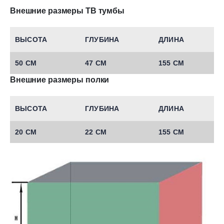
Внешние размеры ТВ тумбы
ВЫСОТА
ГЛУБИНА
ДЛИНА
50 СМ
47 СМ
155 СМ
Внешние размеры полки
ВЫСОТА
ГЛУБИНА
ДЛИНА
20 СМ
22 СМ
155 СМ