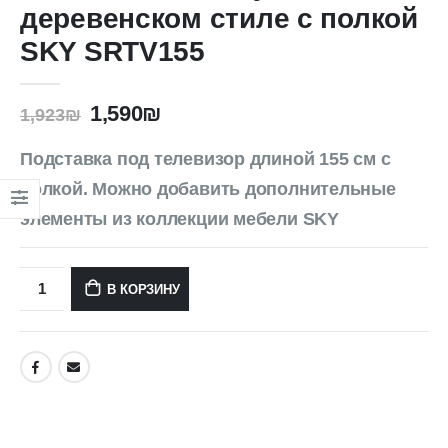
деревенском стиле с полкой
SKY SRTV155
1,590
₪
1,923
₪
Подставка под телевизор длиной 155 см с
полкой. Можно добавить дополнительные
элементы из коллекции мебели SKY
В КОРЗИНУ