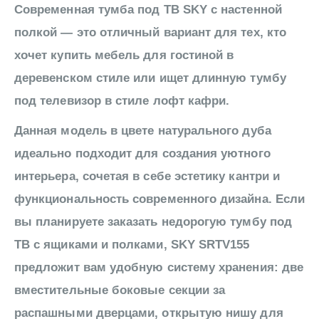
Современная тумба под ТВ SKY с настенной
полкой — это отличный вариант для тех, кто
хочет купить мебель для гостиной в
деревенском стиле или ищет длинную тумбу
под телевизор в стиле лофт кафри.
Данная модель в цвете натурального дуба
идеально подходит для создания уютного
интерьера, сочетая в себе эстетику кантри и
функциональность современного дизайна. Если
вы планируете заказать недорогую тумбу под
ТВ с ящиками и полками, SKY SRTV155
предложит вам удобную систему хранения: две
вместительные боковые секции за
распашными дверцами, открытую нишу для