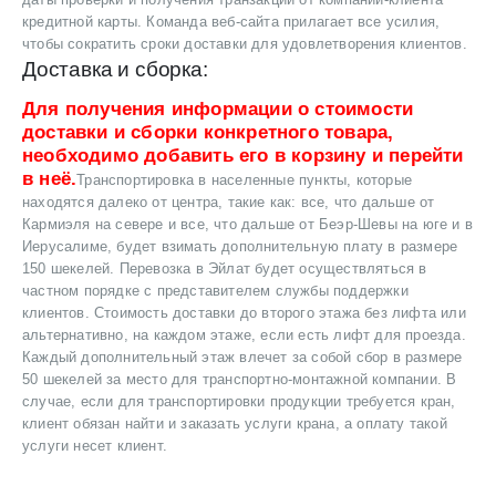
кредитной карты. Команда веб-сайта прилагает все усилия,
чтобы сократить сроки доставки для удовлетворения клиентов.
Доставка и сборка:
Для получения информации о стоимости
доставки и сборки конкретного товара,
необходимо добавить его в корзину и перейти
в неё.
Транспортировка в населенные пункты, которые
находятся далеко от центра, такие как: все, что дальше от
Кармиэля на севере и все, что дальше от Беэр-Шевы на юге и в
Иерусалиме, будет взимать дополнительную плату в размере
150 шекелей. Перевозка в Эйлат будет осуществляться в
частном порядке с представителем службы поддержки
клиентов. Стоимость доставки до второго этажа без лифта или
альтернативно, на каждом этаже, если есть лифт для проезда.
Каждый дополнительный этаж влечет за собой сбор в размере
50 шекелей за место для транспортно-монтажной компании. В
случае, если для транспортировки продукции требуется кран,
клиент обязан найти и заказать услуги крана, а оплату такой
услуги несет клиент.