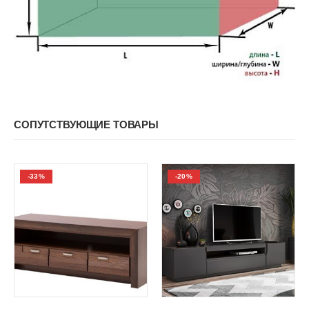
СОПУТСТВУЮЩИЕ ТОВАРЫ
-33%
-20%