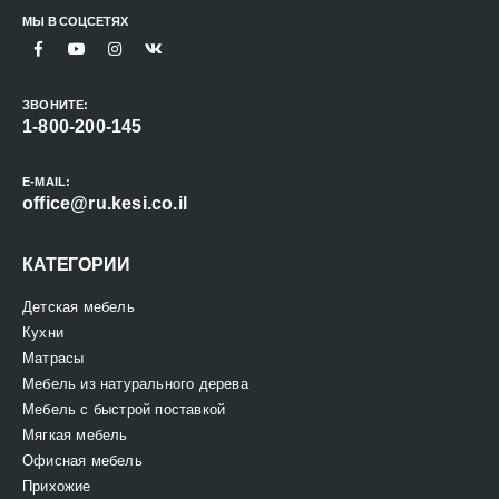
МЫ В СОЦСЕТЯХ
ЗВОНИТЕ:
1-800-200-145
E-MAIL:
office@ru.kesi.co.il
КАТЕГОРИИ
Детская мебель
Кухни
Матрасы
Мебель из натурального дерева
Мебель с быстрой поставкой
Мягкая мебель
Офисная мебель
Прихожие