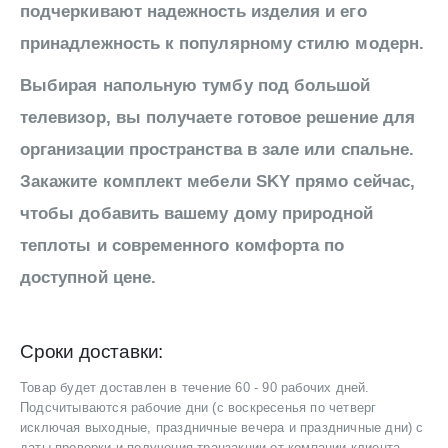
подчеркивают надежность изделия и его
принадлежность к популярному стилю модерн.
Выбирая напольную тумбу под большой
телевизор, вы получаете готовое решение для
организации пространства в зале или спальне.
Закажите комплект мебели SKY прямо сейчас,
чтобы добавить вашему дому природной
теплоты и современного комфорта по
доступной цене.
Сроки доставки:
Товар будет доставлен в течение 60 - 90 рабочих дней.
Подсчитываются рабочие дни (с воскресенья по четверг
исключая выходные, праздничные вечера и праздничные дни) с
даты проверки и получения транзакции от компании-клиента