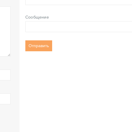
Сообщение