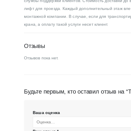
службы поддержки клиентов. Стоимость доставки до в
лифт для проезда. Каждый дополнительный этаж влеч
монтажной компании. В случае, если для транспортир
крана, а оплату такой услуги несет клиент.
Отзывы
Отзывов пока нет.
Будьте первым, кто оставил отзыв на “
Ваша оценка