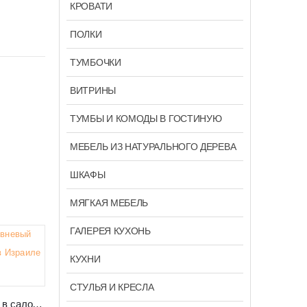
КРОВАТИ
ПОЛКИ
ТУМБОЧКИ
ВИТРИНЫ
ТУМБЫ И КОМОДЫ В ГОСТИНУЮ
МЕБЕЛЬ ИЗ НАТУРАЛЬНОГО ДЕРЕВА
ШКАФЫ
МЯГКАЯ МЕБЕЛЬ
ГАЛЕРЕЯ КУХОНЬ
КУХНИ
СТУЛЬЯ И КРЕСЛА
Журнальный столик в салон с ящиком GAMMA