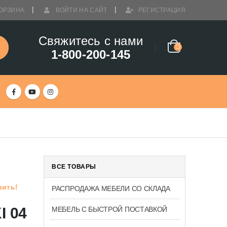
ОРЗИНА
ВОЙТИ НА САЙТ
РЕГИСТРАЦИЯ
Свяжитесь с нами
1-800-200-145
ВСЕ ТОВАРЫ
вить!
РАСПРОДАЖА МЕБЕЛИ СО СКЛАДА
I 04
МЕБЕЛЬ С БЫСТРОЙ ПОСТАВКОЙ