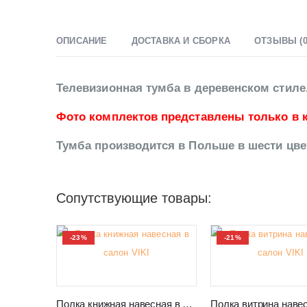
ОПИСАНИЕ
ДОСТАВКА И СБОРКА
ОТЗЫВЫ (0
Телевизионная тумба в деревенском стиле
Фото комплектов представлены только в к
Тумба производится в Польше в шести цве
Сопутствующие товары:
-23%
-21%
Полка книжная навесная в салон VIKI 02