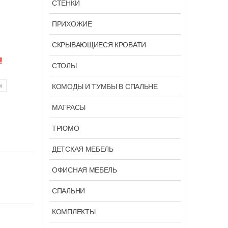
СТЕНКИ
ПРИХОЖИЕ
СКРЫВАЮЩИЕСЯ КРОВАТИ
!
СТОЛЫ
КОМОДЫ И ТУМБЫ В СПАЛЬНЕ
м
МАТРАСЫ
ТРЮМО
ДЕТСКАЯ МЕБЕЛЬ
ОФИСНАЯ МЕБЕЛЬ
СПАЛЬНИ
КОМПЛЕКТЫ