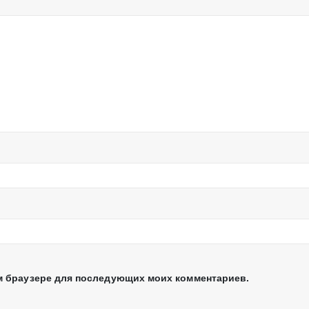
том браузере для последующих моих комментариев.