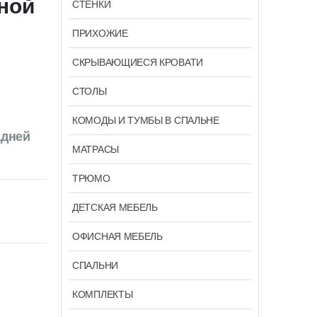
ной
СТЕНКИ
ПРИХОЖИЕ
СКРЫВАЮЩИЕСЯ КРОВАТИ
СТОЛЫ
КОМОДЫ И ТУМБЫ В СПАЛЬНЕ
адней
МАТРАСЫ
ТРЮМО
ДЕТСКАЯ МЕБЕЛЬ
ОФИСНАЯ МЕБЕЛЬ
СПАЛЬНИ
КОМПЛЕКТЫ