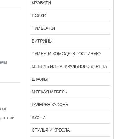
КРОВАТИ
ПОЛКИ
ТУМБОЧКИ
ВИТРИНЫ
ТУМБЫ И КОМОДЫ В ГОСТИНУЮ
ыми
МЕБЕЛЬ ИЗ НАТУРАЛЬНОГО ДЕРЕВА
ШКАФЫ
МЯГКАЯ МЕБЕЛЬ
ГАЛЕРЕЯ КУХОНЬ
чая
КУХНИ
едитной
СТУЛЬЯ И КРЕСЛА