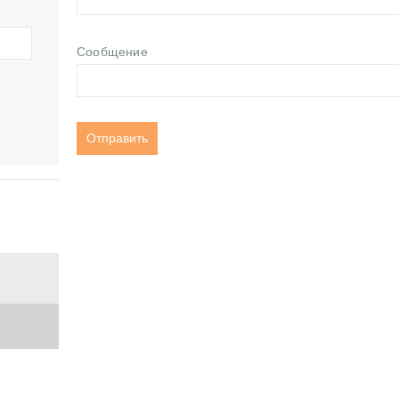
Сообщение