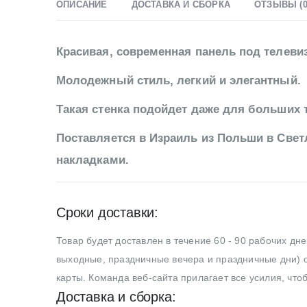
ОПИСАНИЕ
ДОСТАВКА И СБОРКА
ОТЗЫВЫ (0
Красивая, современная панель под телевиз
Молодежный стиль, легкий и элегантный.
Такая стенка подойдет даже для больших 
Поставляется в Израиль из Польши в Свет
накладками.
Сроки доставки:
Товар будет доставлен в течение 60 - 90 рабочих дн
выходные, праздничные вечера и праздничные дни) с
карты. Команда веб-сайта прилагает все усилия, что
Доставка и сборка: