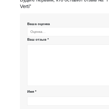
Verti”
Ваша оценка
Ваш отзыв
*
Имя
*