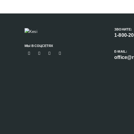
ЗВОНИТЕ:
1-800-2
МЫ В СОЦСЕТЯХ
E-MAIL:
office@r