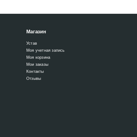
Магазин
Устав
Моя учетная запись
Моя корзина
Мои заказы
Контакты
Отзывы