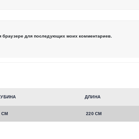
том браузере для последующих моих комментариев.
ЛУБИНА
ДЛИНА
5 СМ
220 СМ