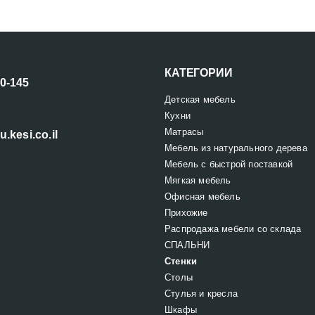
КАТЕГОРИИ
00-145
Детская мебель
Кухни
Матрасы
u.kesi.co.il
Мебель из натурального дерева
Мебель с быстрой поставкой
Мягкая мебель
Офисная мебель
Прихожие
Распродажа мебели со склада
СПАЛЬНИ
Стенки
Столы
Стулья и кресла
Шкафы