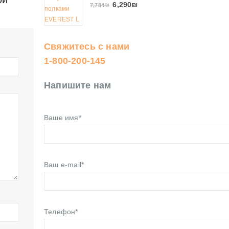
6,290
₪
7,784
₪
Свяжитесь с нами
1-800-200-145
Напишите нам
Ваше имя*
Ваш e-mail*
Телефон*