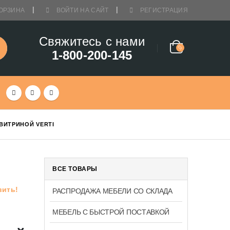
ОРЗИНА
ВОЙТИ НА САЙТ
РЕГИСТРАЦИЯ
Свяжитесь с нами
1-800-200-145
ВИТРИНОЙ VERTI
ВСЕ ТОВАРЫ
вить!
РАСПРОДАЖА МЕБЕЛИ СО СКЛАДА
МЕБЕЛЬ С БЫСТРОЙ ПОСТАВКОЙ