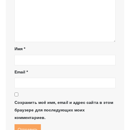
Имя
*
Email
*
Сохранить моё имя, email и адрес сайта в этом
браузере для последующих моих
комментариев.