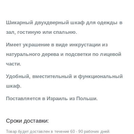
Шикарный двухдверный шкаф для одежды в
зал, гостиную или спальню.
Имеет украшение в виде инкрустации из
натурального дерева и подсветки по лицевой
части.
Удобный, вместительный и функциональный
шкаф.
Поставляется в Израиль из Польши.
Сроки доставки:
Товар будет доставлен в течение 60 - 90 рабочих дней.