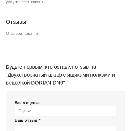
услуги несет клиент.
Отзывы
Отзывов пока нет.
Будьте первым, кто оставил отзыв на
“Двухстворчатый шкаф с ящиками полками и
вешалкой DORIAN DN9”
Ваша оценка
Ваш отзыв
*