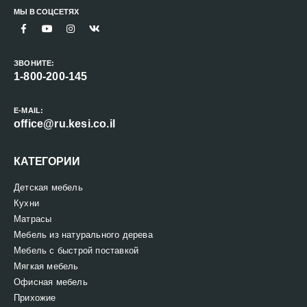
МЫ В СОЦСЕТЯХ
ЗВОНИТЕ:
1-800-200-145
E-MAIL:
office@ru.kesi.co.il
КАТЕГОРИИ
Детская мебель
Кухни
Матрасы
Мебель из натурального дерева
Мебель с быстрой поставкой
Мягкая мебель
Офисная мебель
Прихожие