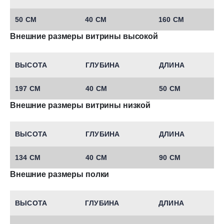
50 СМ
40 СМ
160 СМ
Внешние размеры витрины высокой
ВЫСОТА
ГЛУБИНА
ДЛИНА
197 СМ
40 СМ
50 СМ
Внешние размеры витрины низкой
ВЫСОТА
ГЛУБИНА
ДЛИНА
134 СМ
40 СМ
90 СМ
Внешние размеры полки
ВЫСОТА
ГЛУБИНА
ДЛИНА