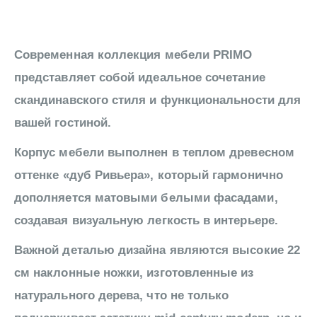
Современная коллекция мебели PRIMO
представляет собой идеальное сочетание
скандинавского стиля и функциональности для
вашей гостиной.
Корпус мебели выполнен в теплом древесном
оттенке «дуб Ривьера», который гармонично
дополняется матовыми белыми фасадами,
создавая визуальную легкость в интерьере.
Важной деталью дизайна являются высокие 22
см наклонные ножки, изготовленные из
натурального дерева, что не только