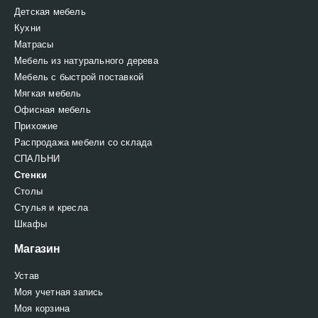
Детская мебель
Кухни
Матрасы
Мебель из натурального дерева
Мебель с быстрой поставкой
Мягкая мебель
Офисная мебель
Прихожие
Распродажа мебели со склада
СПАЛЬНИ
Стенки
Столы
Стулья и кресла
Шкафы
Магазин
Устав
Моя учетная запись
Моя корзина