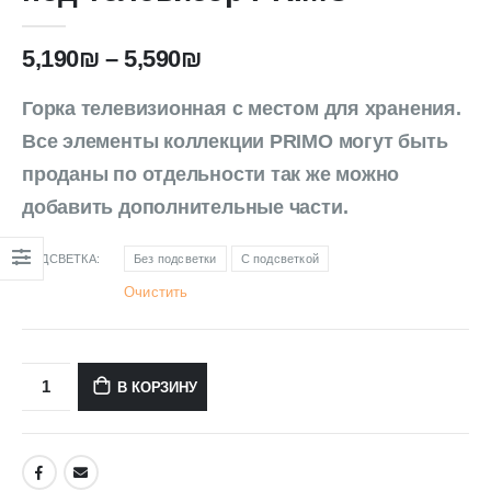
5,190
₪
–
5,590
₪
Горка телевизионная с местом для хранения.
Все элементы коллекции PRIMO могут быть
проданы по отдельности так же можно
добавить дополнительные части.
ПОДСВЕТКА
Без подсветки
С подсветкой
Очистить
В КОРЗИНУ