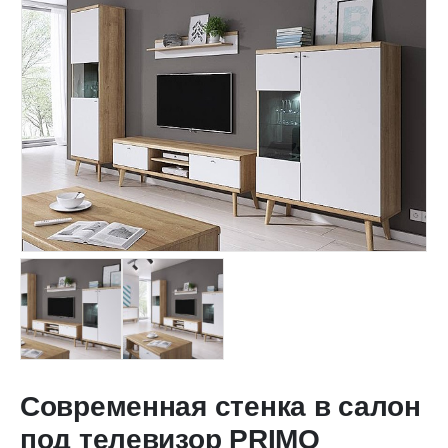
Современная стенка в салон
под телевизор PRIMO