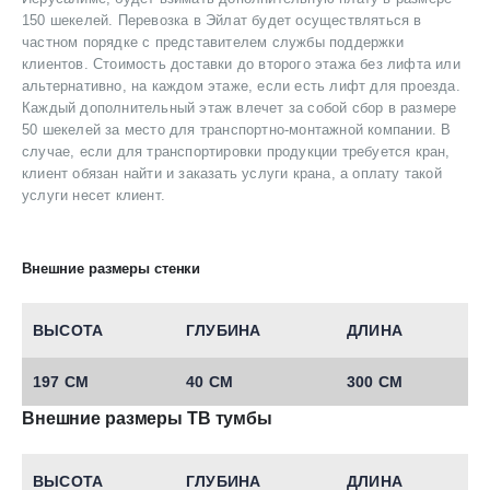
150 шекелей. Перевозка в Эйлат будет осуществляться в
частном порядке с представителем службы поддержки
клиентов. Стоимость доставки до второго этажа без лифта или
альтернативно, на каждом этаже, если есть лифт для проезда.
Каждый дополнительный этаж влечет за собой сбор в размере
50 шекелей за место для транспортно-монтажной компании. В
случае, если для транспортировки продукции требуется кран,
клиент обязан найти и заказать услуги крана, а оплату такой
услуги несет клиент.
Внешние размеры стенки
ВЫСОТА
ГЛУБИНА
ДЛИНА
197 СМ
40 СМ
300 СМ
Внешние размеры ТВ тумбы
ВЫСОТА
ГЛУБИНА
ДЛИНА