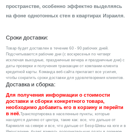
пространстве, особенно эффектно выделяясь
на фоне однотонных стен в квартирах Израиля.
Сроки доставки:
Товар будет доставлен в течение 60 - 90 рабочих дней.
Подсчитываются рабочие дни (с воскресенья по четверг
исключая выходные, праздничные вечера и праздничные дни) с
даты проверки и получения транзакции от компании-клиента
кредитной карты. Команда веб-сайта прилагает все усилия,
чтобы сократить сроки доставки для удовлетворения клиентов.
Доставка и сборка:
Для получения информации о стоимости
доставки и сборки конкретного товара,
необходимо добавить его в корзину и перейти
в неё.
Транспортировка в населенные пункты, которые
находятся далеко от центра, такие как: все, что дальше от
Кармиэля на севере и все, что дальше от Беэр-Шевы на юге и в
Иерусалиме, будет взимать дополнительную плату в размере