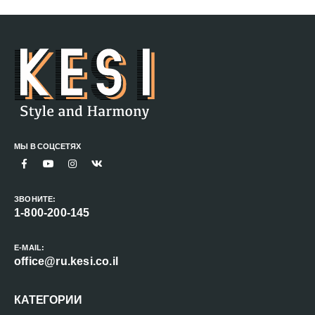
МЫ В СОЦСЕТЯХ
ЗВОНИТЕ:
1-800-200-145
E-MAIL:
office@ru.kesi.co.il
КАТЕГОРИИ