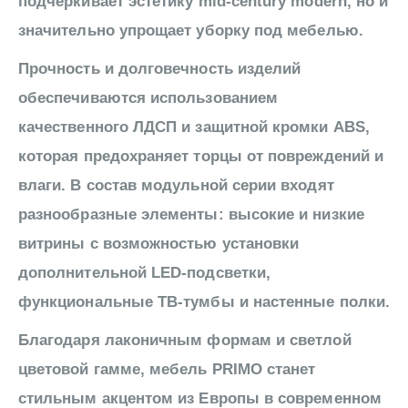
подчеркивает эстетику mid-century modern, но и
значительно упрощает уборку под мебелью.
Прочность и долговечность изделий
обеспечиваются использованием
качественного ЛДСП и защитной кромки ABS,
которая предохраняет торцы от повреждений и
влаги. В состав модульной серии входят
разнообразные элементы: высокие и низкие
витрины с возможностью установки
дополнительной LED-подсветки,
функциональные ТВ-тумбы и настенные полки.
Благодаря лаконичным формам и светлой
цветовой гамме, мебель PRIMO станет
стильным акцентом из Европы в современном