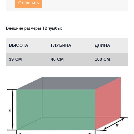
Внешние размеры ТВ тумбы:
ВЫСОТА
ГЛУБИНА
ДЛИНА
39 СМ
40 СМ
103 СМ