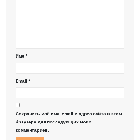
Имя
*
Email
*
Сохранить моё имя, email и адрес сайта в этом
браузере для последующих моих
комментариев.