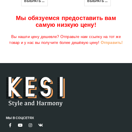
ВЫБРАТЬ ...
ВЫБРАТЬ ...
Мы обязуемся предоставить вам
самую низкую цену!
Вы нашли цену дешевле? Отправьте нам ссылку на тот же
товар и у нас вы получите более дешёвую цену!
Отправить!
МЫ В СОЦСЕТЯХ