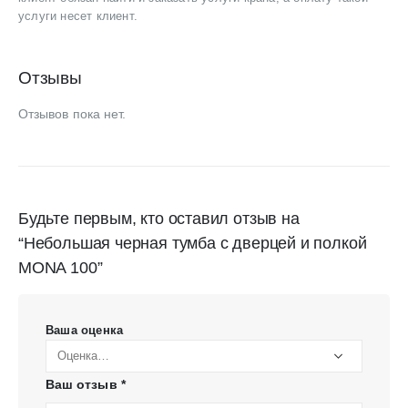
услуги несет клиент.
Отзывы
Отзывов пока нет.
Будьте первым, кто оставил отзыв на
“Небольшая черная тумба с дверцей и полкой
MONA 100”
Ваша оценка
Ваш отзыв
*