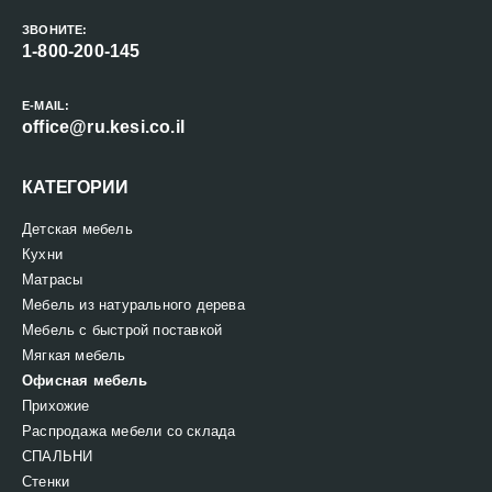
ЗВОНИТЕ:
1-800-200-145
E-MAIL:
office@ru.kesi.co.il
КАТЕГОРИИ
Детская мебель
Кухни
Матрасы
Мебель из натурального дерева
Мебель с быстрой поставкой
Мягкая мебель
Офисная мебель
Прихожие
Распродажа мебели со склада
СПАЛЬНИ
Стенки