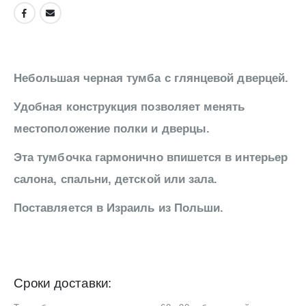
Небольшая черная тумба с глянцевой дверцей.
Удобная конструкция позволяет менять
местоположение полки и дверцы.
Эта тумбочка гармонично впишется в интерьер
салона, спальни, детской или зала.
Поставляется в Израиль из Польши.
Сроки доставки: