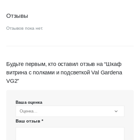
Отзывы
Отзывов пока нет.
Будьте первым, кто оставил отзыв на “Шкаф
витрина с полками и подсветкой Val Gardena
VG2”
Ваша оценка
Ваш отзыв
*