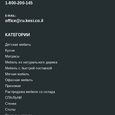
1-800-200-145
E-MAIL:
office@ru.kesi.co.il
КАТЕГОРИИ
Детская мебель
Кухни
Матрасы
Мебель из натурального дерева
Мебель с быстрой поставкой
Мягкая мебель
Офисная мебель
Прихожие
Распродажа мебели со склада
СПАЛЬНИ
Стенки
Столы