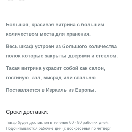
Большая, красивая витрина с большим
количеством места для хранения.
Весь шкаф устроен из большого количества
полок которые закрыты дверями и стеклом.
Такая витрина украсит собой как салон,
гостиную, зал, мисрад или спальню.
Поставляется в Израиль из Европы.
Сроки доставки:
Товар будет доставлен в течение 60 - 90 рабочих дней.
Подсчитываются рабочие дни (с воскресенья по четверг