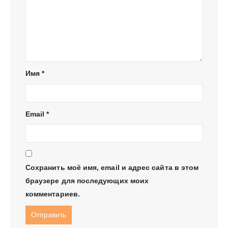
Имя
*
Email
*
Сохранить моё имя, email и адрес сайта в этом
браузере для последующих моих
комментариев.