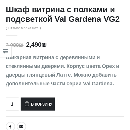
Шкаф витрина с полками и
подсветкой Val Gardena VG2
( Отзывов пока нет. )
2,490
₪
3,088
₪
Шикарная витрина с деревянными и
стеклянными дверями. Корпус цвета Орех и
дверцы глянцевый Латте. Можно добавить
дополнительные части серии Val Gardena.
В КОРЗИНУ