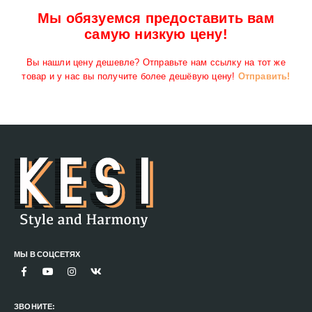
Мы обязуемся предоставить вам
самую низкую цену!
Вы нашли цену дешевле? Отправьте нам ссылку на тот же
товар и у нас вы получите более дешёвую цену!
Отправить!
МЫ В СОЦСЕТЯХ
ЗВОНИТЕ: