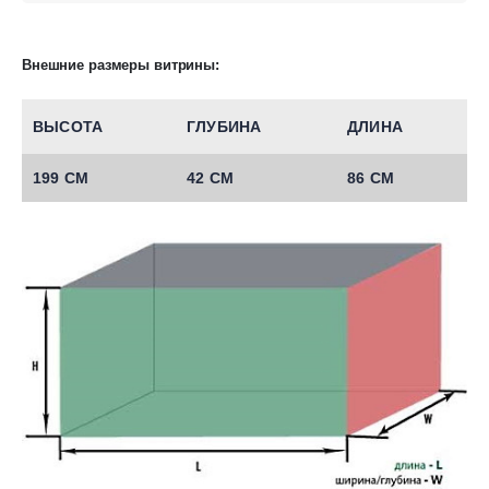
Внешние размеры витрины:
ВЫСОТА
ГЛУБИНА
ДЛИНА
199 СМ
42 СМ
86 СМ