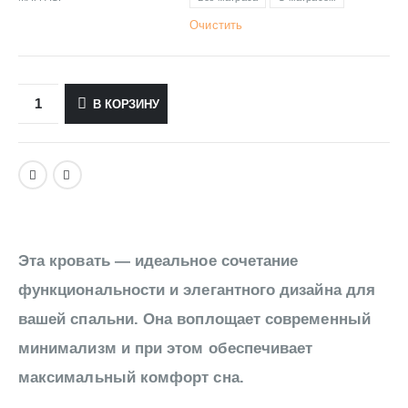
Очистить
В КОРЗИНУ
Эта кровать — идеальное сочетание
функциональности и элегантного дизайна для
вашей спальни. Она воплощает современный
минимализм и при этом обеспечивает
максимальный комфорт сна.