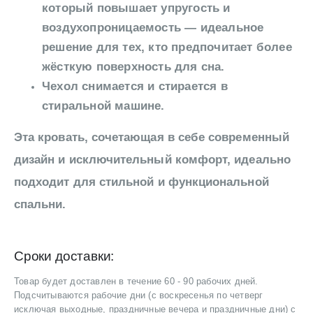
который повышает упругость и
воздухопроницаемость — идеальное
решение для тех, кто предпочитает более
жёсткую поверхность для сна.
Чехол снимается и стирается в
стиральной машине.
Эта кровать, сочетающая в себе современный
дизайн и исключительный комфорт, идеально
подходит для стильной и функциональной
спальни.
Сроки доставки:
Товар будет доставлен в течение 60 - 90 рабочих дней.
Подсчитываются рабочие дни (с воскресенья по четверг
исключая выходные, праздничные вечера и праздничные дни) с