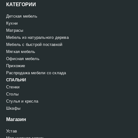
КАТЕГОРИИ
Детская мебель
Кухни
Матрасы
Мебель из натурального дерева
Мебель с быстрой поставкой
Мягкая мебель
Офисная мебель
Прихожие
Распродажа мебели со склада
СПАЛЬНИ
Стенки
Столы
Стулья и кресла
Шкафы
Магазин
Устав