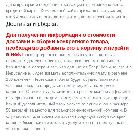
даты проверки и получения транзакции от компании-клиента
кредитной карты. Команда веб-сайта прилагает все усилия,
чтобы сократить сроки доставки для удовлетворения клиентов.
Доставка и сборка:
Для получения информации о стоимости
доставки и сборки конкретного товара,
необходимо добавить его в корзину и перейти
в неё.
Транспортировка в населенные пункты, которые
находятся далеко от центра, такие как: все, что дальше от
Кармиэля на севере и все, что дальше от Беэр-Шевы на юге и в
Иерусалиме, будет взимать дополнительную плату в размере
150 шекелей. Перевозка в Эйлат будет осуществляться в
частном порядке с представителем службы поддержки
клиентов. Стоимость доставки до второго этажа без лифта или
альтернативно, на каждом этаже, если есть лифт для проезда.
Каждый дополнительный этаж влечет за собой сбор в размере
50 шекелей за место для транспортно-монтажной компании. В
случае, если для транспортировки продукции требуется кран,
клиент обязан найти и заказать услуги крана, а оплату такой
услуги несет клиент.