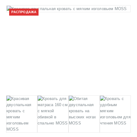
РАСПРОДАЖА