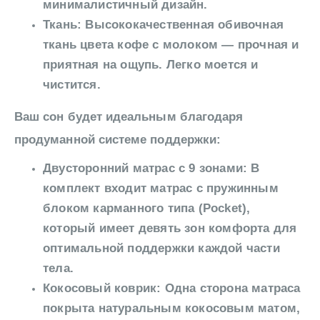
минималистичный дизайн.
Ткань: Высококачественная обивочная
ткань цвета кофе с молоком — прочная и
приятная на ощупь. Легко моется и
чистится.
Ваш сон будет идеальным благодаря
продуманной системе поддержки:
Двусторонний матрас с 9 зонами: В
комплект входит матрас с пружинным
блоком карманного типа (Pocket),
который имеет девять зон комфорта для
оптимальной поддержки каждой части
тела.
Кокосовый коврик: Одна сторона матраса
покрыта натуральным кокосовым матом,