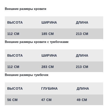
Внешние размеры кровати
ВЫСОТА
ШИРИНА
ДЛИНА
112 СМ
185 СМ
213 СМ
Внешние размеры кровати с тумбочками
ВЫСОТА
ШИРИНА
ДЛИНА
112 СМ
283 СМ
213 СМ
Внешние размеры тумбочек
ВЫСОТА
ГЛУБИНА
ДЛИНА
56 СМ
47 СМ
49 СМ