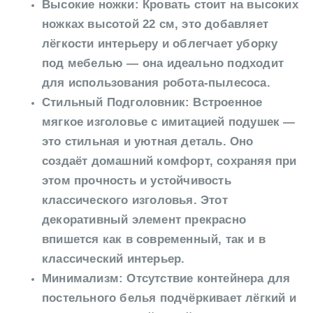
Высокие ножки: Кровать стоит на высоких
ножках высотой 22 см, это добавляет
лёгкости интерьеру и облегчает уборку
под мебелью — она идеально подходит
для использования робота-пылесоса.
Стильный Подголовник: Встроенное
мягкое изголовье с имитацией подушек —
это стильная и уютная деталь. Оно
создаёт домашний комфорт, сохраняя при
этом прочность и устойчивость
классического изголовья. Этот
декоративный элемент прекрасно
впишется как в современный, так и в
классический интерьер.
Минимализм: Отсутствие контейнера для
постельного белья подчёркивает лёгкий и