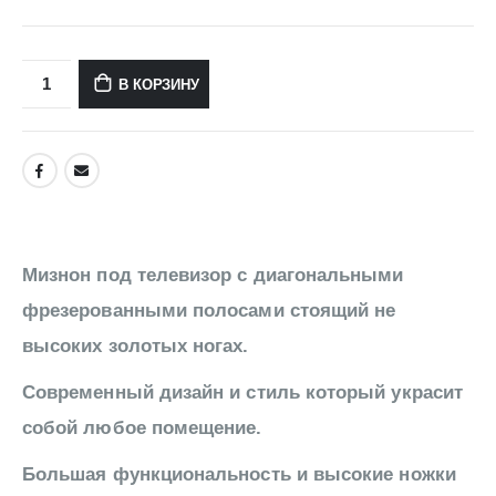
В КОРЗИНУ
Мизнон под телевизор с диагональными
фрезерованными полосами стоящий не
высоких золотых ногах.
Современный дизайн и стиль который украсит
собой любое помещение.
Большая функциональность и высокие ножки