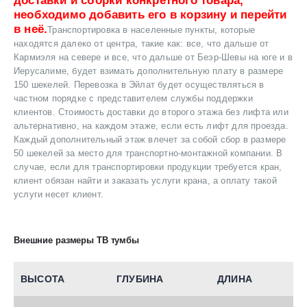
доставки и сборки конкретного товара,
необходимо добавить его в корзину и перейти
в неё.
Транспортировка в населенные пункты, которые
находятся далеко от центра, такие как: все, что дальше от
Кармиэля на севере и все, что дальше от Беэр-Шевы на юге и в
Иерусалиме, будет взимать дополнительную плату в размере
150 шекелей. Перевозка в Эйлат будет осуществляться в
частном порядке с представителем службы поддержки
клиентов. Стоимость доставки до второго этажа без лифта или
альтернативно, на каждом этаже, если есть лифт для проезда.
Каждый дополнительный этаж влечет за собой сбор в размере
50 шекелей за место для транспортно-монтажной компании. В
случае, если для транспортировки продукции требуется кран,
клиент обязан найти и заказать услуги крана, а оплату такой
услуги несет клиент.
Внешние размеры ТВ тумбы
ВЫСОТА
ГЛУБИНА
ДЛИНА