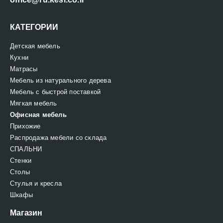
КАТЕГОРИИ
Детская мебель
Кухни
Матрасы
Мебель из натурального дерева
Мебель с быстрой поставкой
Мягкая мебель
Офисная мебель
Прихожие
Распродажа мебели со склада
СПАЛЬНИ
Стенки
Столы
Стулья и кресла
Шкафы
Магазин