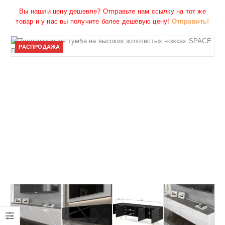
Вы нашли цену дешевле? Отправьте нам ссылку на тот же
товар и у нас вы получите более дешёвую цену!
Отправить!
РАСПРОДАЖА