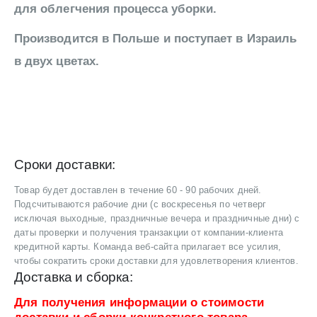
для облегчения процесса уборки.
Производится в Польше и поступает в Израиль
в двух цветах.
Сроки доставки:
Товар будет доставлен в течение 60 - 90 рабочих дней.
Подсчитываются рабочие дни (с воскресенья по четверг
исключая выходные, праздничные вечера и праздничные дни) с
даты проверки и получения транзакции от компании-клиента
кредитной карты. Команда веб-сайта прилагает все усилия,
чтобы сократить сроки доставки для удовлетворения клиентов.
Доставка и сборка:
Для получения информации о стоимости