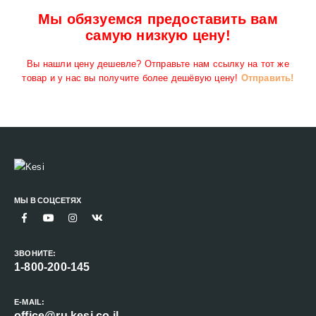
Мы обязуемся предоставить вам
самую низкую цену!
Вы нашли цену дешевле? Отправьте нам ссылку на тот же
товар и у нас вы получите более дешёвую цену!
Отправить!
МЫ В СОЦСЕТЯХ
ЗВОНИТЕ:
1-800-200-145
E-MAIL:
office@ru.kesi.co.il