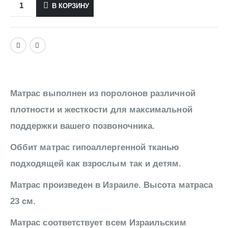
В КОРЗИНУ
Матрас выполнен из поролонов различной
плотности и жесткости для максимальной
поддержки вашего позвоночника.
Оббит матрас гипоаллергенной тканью
подходящей как взрослым так и детям.
Матрас произведен в Израиле. Высота матраса
23 см.
Матрас соответствует всем Израильским