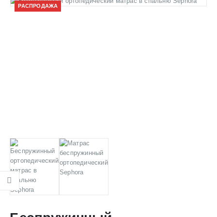
РАСПРОДАЖА