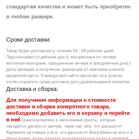
стандартам качества и может быть приобретен
в любом размере.
Сроки доставки:
Товар будет доставлен в течение 60 - 90 рабочих дней.
Подсчитываются рабочие дни (с воскресенья по четверг
исключая выходные, праздничные вечера и праздничные дни) с
даты проверки и получения транзакции от компании-клиента
кредитной карты. Команда веб-сайта прилагает все усилия,
чтобы сократить сроки доставки для удовлетворения клиентов.
Доставка и сборка:
Для получения информации о стоимости
доставки и сборки конкретного товара,
необходимо добавить его в корзину и перейти
в неё.
Транспортировка в населенные пункты, которые
находятся далеко от центра, такие как: все, что дальше от
Кармиэля на севере и все, что дальше от Беэр-Шевы на юге и в
Иерусалиме, будет взимать дополнительную плату в размере