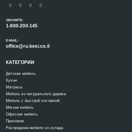
ЗВОНИТЕ:
1-800-200-145
E-MAIL:
office@ru.kesi.co.il
КАТЕГОРИИ
Детская мебель
Кухни
Матрасы
Мебель из натурального дерева
Мебель с быстрой поставкой
Мягкая мебель
Офисная мебель
Прихожие
Распродажа мебели со склада