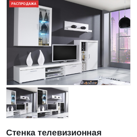
РАСПРОДАЖА
Стенка телевизионная