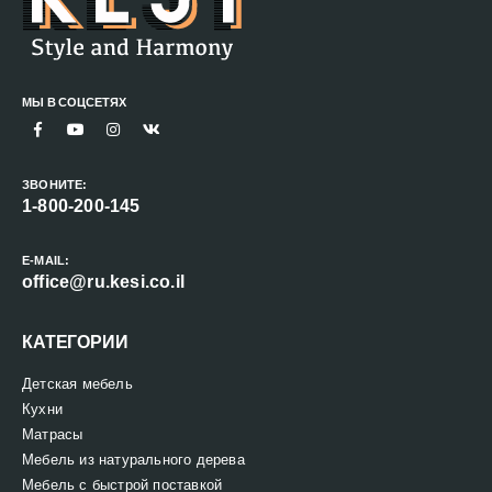
МЫ В СОЦСЕТЯХ
ЗВОНИТЕ:
1-800-200-145
E-MAIL:
office@ru.kesi.co.il
КАТЕГОРИИ
Детская мебель
Кухни
Матрасы
Мебель из натурального дерева
Мебель с быстрой поставкой