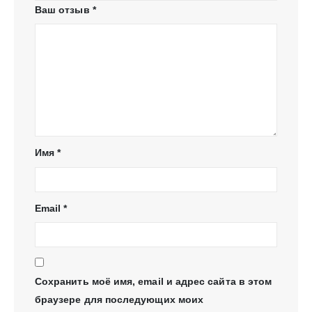
Ваш отзыв
*
Имя
*
Email
*
Сохранить моё имя, email и адрес сайта в этом
браузере для последующих моих