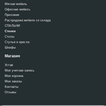
Мягкая мебель
Офисная мебель
Прихожие
Распродажа мебели со склада
СПАЛЬНИ
Стенки
Столы
Стулья и кресла
Шкафы
Магазин
Устав
Моя учетная запись
Моя корзина
Мои заказы
Контакты
Отзывы