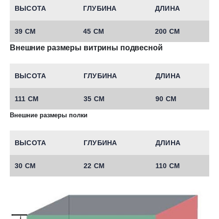
ВЫСОТА
ГЛУБИНА
ДЛИНА
39 СМ
45 СМ
200 СМ
Внешние размеры витрины подвесной
ВЫСОТА
ГЛУБИНА
ДЛИНА
111 СМ
35 СМ
90 СМ
Внешние размеры полки
ВЫСОТА
ГЛУБИНА
ДЛИНА
30 СМ
22 СМ
110 СМ