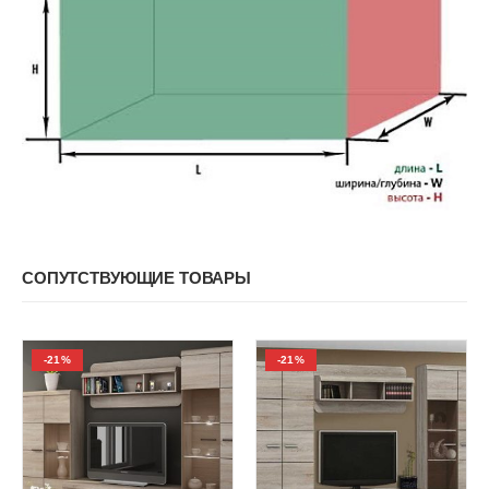
СОПУТСТВУЮЩИЕ ТОВАРЫ
-21%
-21%