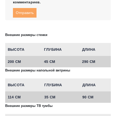
комментариев.
Внешние размеры стенки
ВЫСОТА
ГЛУБИНА
ДЛИНА
200 СМ
45 СМ
290 СМ
Внешние размеры напольной витрины
ВЫСОТА
ГЛУБИНА
ДЛИНА
114 СМ
35 СМ
90 СМ
Внешние размеры ТВ тумбы