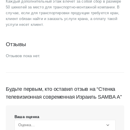
Каждый дополнительный этаж влечет за собой сбор в размере
50 шекелей за место для транспортно-монтажной компании. В
случае, если для транспортировки продукции требуется кран,
клиент обязан найти и заказать услуги крана, а оплату такой
услуги несет клиент.
Отзывы
Отзывов пока нет.
Будьте первым, кто оставил отзыв на “Стенка
телевизионная современная Израиль SAMBA A”
Ваша оценка