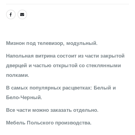
Мизнон под телевизор, модульный.
Напольная витрина состоит из части закрытой
дверцей и частью открытой со стеклянными
полками.
В самых популярных расцветках: Белый и
Бело-Черный.
Все части можно заказать отдельно.
Мебель Польского производства.