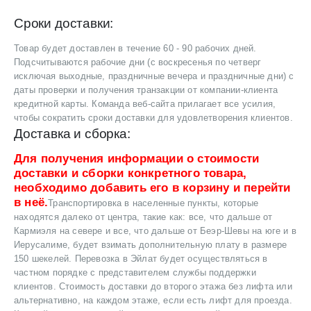
Сроки доставки:
Товар будет доставлен в течение 60 - 90 рабочих дней.
Подсчитываются рабочие дни (с воскресенья по четверг
исключая выходные, праздничные вечера и праздничные дни) с
даты проверки и получения транзакции от компании-клиента
кредитной карты. Команда веб-сайта прилагает все усилия,
чтобы сократить сроки доставки для удовлетворения клиентов.
Доставка и сборка:
Для получения информации о стоимости
доставки и сборки конкретного товара,
необходимо добавить его в корзину и перейти
в неё.
Транспортировка в населенные пункты, которые
находятся далеко от центра, такие как: все, что дальше от
Кармиэля на севере и все, что дальше от Беэр-Шевы на юге и в
Иерусалиме, будет взимать дополнительную плату в размере
150 шекелей. Перевозка в Эйлат будет осуществляться в
частном порядке с представителем службы поддержки
клиентов. Стоимость доставки до второго этажа без лифта или
альтернативно, на каждом этаже, если есть лифт для проезда.