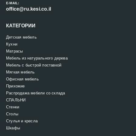
E-MAIL:
office@ru.kesi.co.il
КАТЕГОРИИ
Детская мебель
Кухни
Матрасы
Мебель из натурального дерева
Мебель с быстрой поставкой
Мягкая мебель
Офисная мебель
Прихожие
Распродажа мебели со склада
СПАЛЬНИ
Стенки
Столы
Стулья и кресла
Шкафы