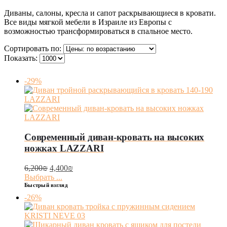
Диваны, салоны, кресла и сапот раскрывающиеся в кровати.
Все виды мягкой мебели в Израиле из Европы с
возможностью трансформироваться в спальное место.
Сортировать по:
Показать:
-29%
Современный диван-кровать на высоких
ножках LAZZARI
6,200
₪
4,400
₪
Выбрать ...
Быстрый взгляд
-26%