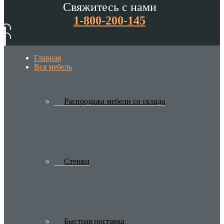
Свяжитесь с нами
1-800-200-145
Главная
Вся мебель
Распродажа мебели со склада
Стенки
Быстрая поставка