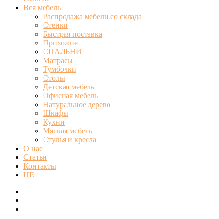
Вся мебель
Распродажа мебели со склада
Стенки
Быстрая поставка
Прихожие
СПАЛЬНИ
Матрасы
Тумбочки
Столы
Детская мебель
Офисная мебель
Натуральное дерево
Шкафы
Кухни
Мягкая мебель
Стулья и кресла
О нас
Статьи
Контакты
HE