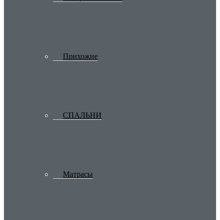
Прихожие
СПАЛЬНИ
Матрасы