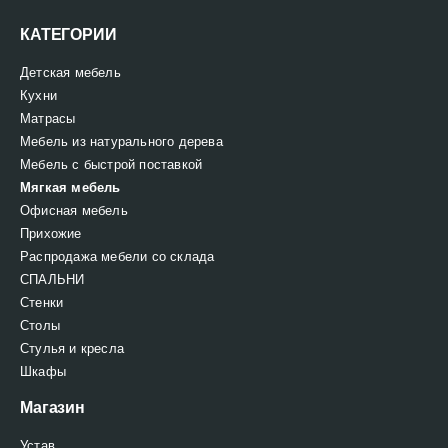
КАТЕГОРИИ
Детская мебель
Кухни
Матрасы
Мебель из натурального дерева
Мебель с быстрой поставкой
Мягкая мебель
Офисная мебель
Прихожие
Распродажа мебели со склада
СПАЛЬНИ
Стенки
Столы
Стулья и кресла
Шкафы
Магазин
Устав