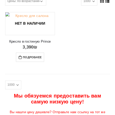
НЕТ В НАЛИЧИИ
Кресло в гостиную Prince
3,390
₪
ПОДРОБНЕЕ
Мы обязуемся предоставить вам
самую низкую цену!
Вы нашли цену дешевле? Отправьте нам ссылку на тот же